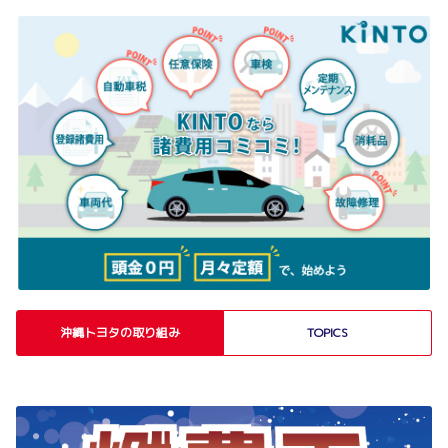
沖縄トヨタの取り組み
TOPICS