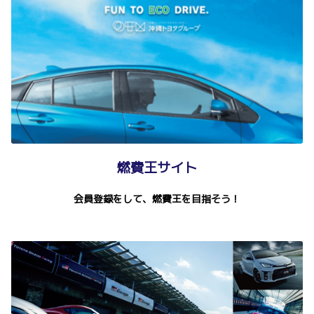
燃費王サイト
会員登録をして、燃費王を目指そう！