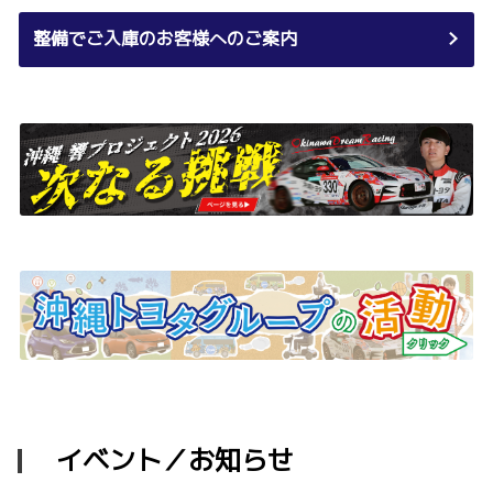
整備でご入庫のお客様へのご案内
イベント／お知らせ