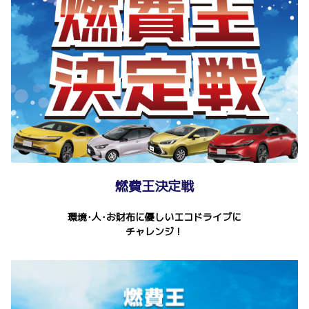
燃費王決定戦
環境･人･お財布に優しいエコドライブに
チャレンジ！