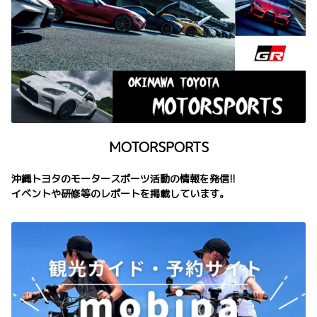
MOTORSPORTS
沖縄トヨタのモータースポーツ活動の情報を発信!!
イベントや研修等のレポートを掲載しています。