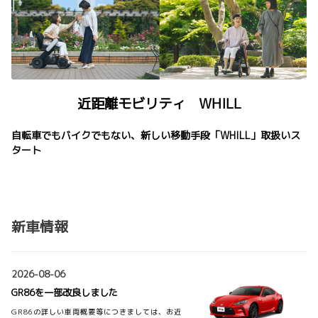
近距離モビリティ WHILL
自転車でもバイクでもない、新しい移動手段「WHILL」取扱いス
タート
新車情報
2026-08-06
GR86を一部改良しました
GR86の詳しい車両概要等につきましては、お近