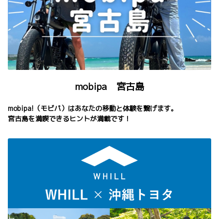
mobipa 宮古島
mobipa!（モビパ）はあなたの移動と体験を繋げます。
宮古島を満喫できるヒントが満載です！