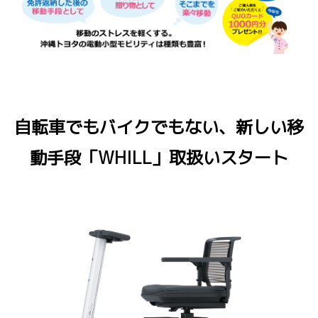
自転車でもバイクでもない、新しい移
動手段「WHILL」取扱いスタート