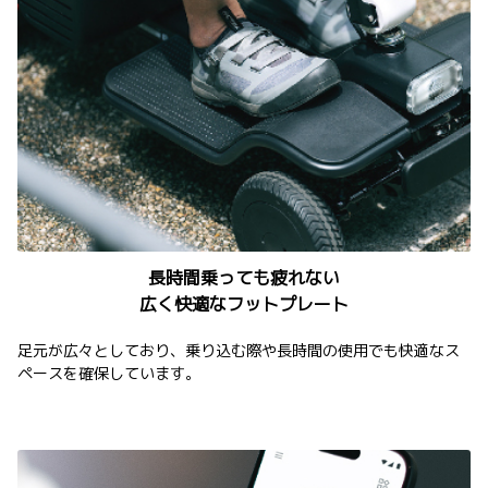
長時間乗っても疲れない
広く快適なフットプレート
足元が広々としており、乗り込む際や長時間の使用でも快適なス
ペースを確保しています。