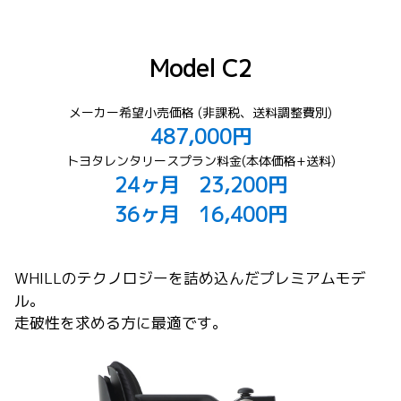
Model C2
メーカー希望小売価格 (非課税、送料調整費別)
487,000円
トヨタレンタリースプラン料金(本体価格+送料)
24ヶ月 23,200円
36ヶ月 16,400円
WHILLのテクノロジーを詰め込んだプレミアムモデ
ル。
走破性を求める方に最適です。