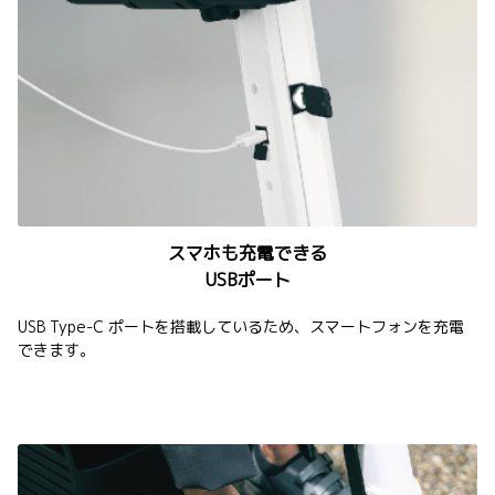
スマホも充電できる
USBポート
USB Type-C ポートを搭載しているため、スマートフォンを充電
できます。