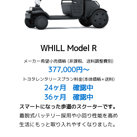
WHILL Model R
メーカー希望小売価格 (非課税、送料調整費別)
377,000円～
トヨタレンタリースプラン料金(本体価格+送料)
24ヶ月 確認中
36ヶ月 確認中
スマートになった歩道のスクーターです。
着脱式バッテリー採用や小回り性能を高め
生活にもっと取り入れやすくなりました。