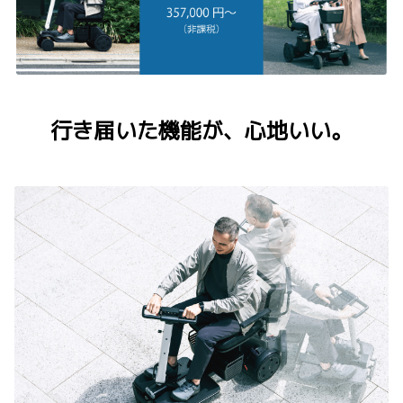
行き届いた機能が、心地いい。