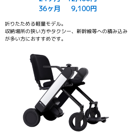
36ヶ月 9,100円
折りたためる軽量モデル。
収納場所の狭い方やタクシー、新幹線等への積み込み
が多い方におすすめです。