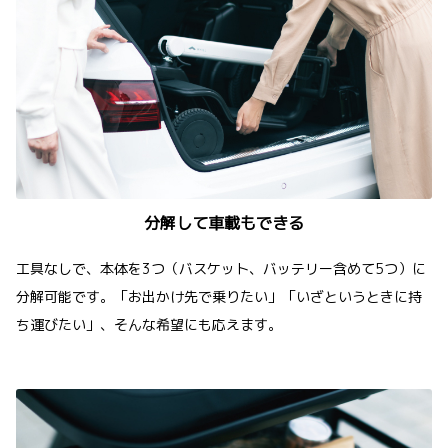
分解して車載もできる
工具なしで、本体を3つ（バスケット、バッテリー含めて5つ）に
分解可能です。「お出かけ先で乗りたい」「いざというときに持
ち運びたい」、そんな希望にも応えます。