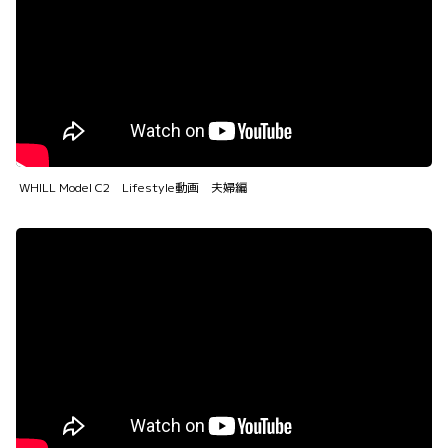
WHILL Model C2 Lifestyle動画 夫婦編