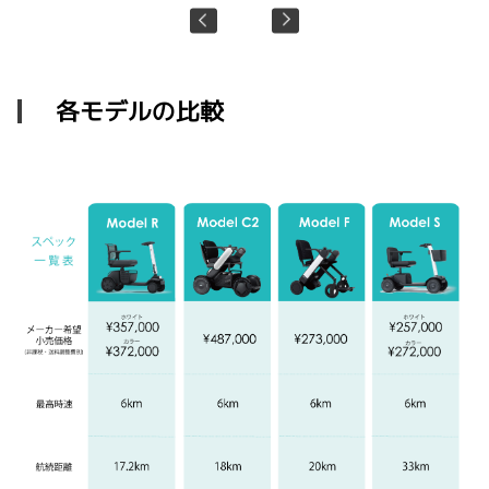
各モデルの比較