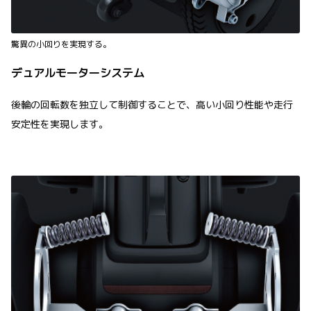
驚異の小回りを実現する。
デュアルモーターシステム
後輪の回転数を独立して制御することで、高い小回り性能や走行
安定性を実現します。