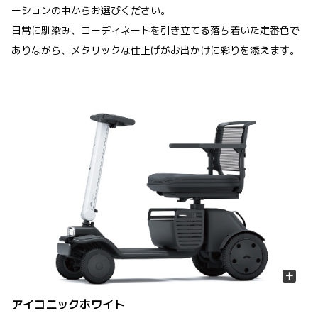
ーションの中からお選びください。
日常に馴染み、コーディネートを引き立てる落ち着いた定番色で
ありながら、メタリックな仕上げがお出かけに彩りを添えます。
+
アイコニックホワイト
ガ