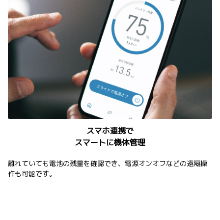
スマホ連携で
スマートに機体管理
離れていても電池の残量を確認でき、電源オンオフなどの遠隔操
作も可能です。