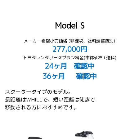
Model S
メーカー希望小売価格 (非課税、送料調整費別)
277,000円
トヨタレンタリースプラン料金(本体価格+送料)
24ヶ月 確認中
36ヶ月 確認中
スクータータイプのモデル。
長距離はWHILLで、短い距離は徒歩で
移動される方におすすめです。