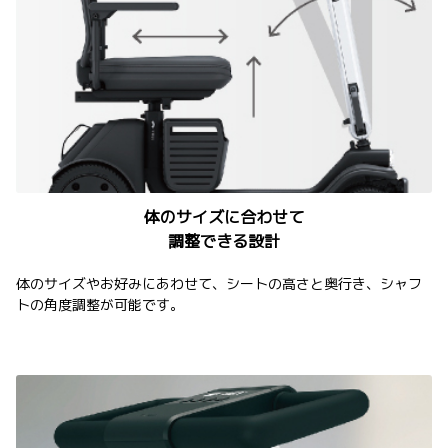
体のサイズに合わせて
調整できる設計
体のサイズやお好みにあわせて、シートの高さと奥行き、シャフ
トの角度調整が可能です。