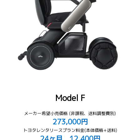
Model F
メーカー希望小売価格 (非課税、送料調整費別)
273,000円
トヨタレンタリースプラン料金(本体価格+送料)
24ヶ月 12,400円