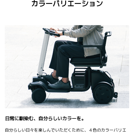
カラーバリエーション
日常に馴染む、自分らしいカラーを。
自分らしい日々を楽しんでいただくために、４色のカラーバリエ