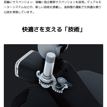
前輪にサスペンション、後輪に独立懸架サスペンションを採用。デュアルモ
ーターシステムなどの、新しい技術を搭載し、長時間の運転でも快適な乗り
心地を実現しています。
快適さを支える「技術」