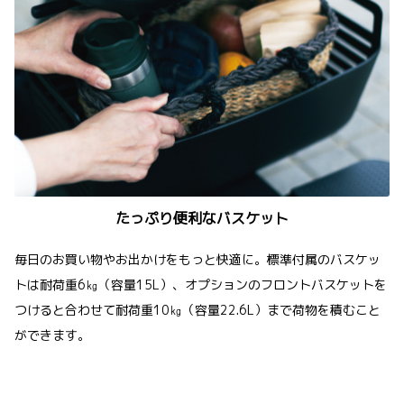
たっぷり便利なバスケット
毎日のお買い物やお出かけをもっと快適に。標準付属のバスケッ
トは耐荷重6㎏（容量15L）、オプションのフロントバスケットを
つけると合わせて耐荷重10㎏（容量22.6L）まで荷物を積むこと
ができます。