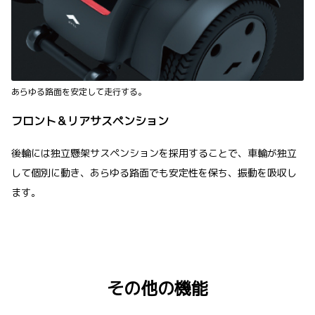
あらゆる路面を安定して走行する。
フロント＆リアサスペンション
後輪には独立懸架サスペンションを採用することで、車輪が独立
して個別に動き、あらゆる路面でも安定性を保ち、振動を吸収し
ます。
その他の機能