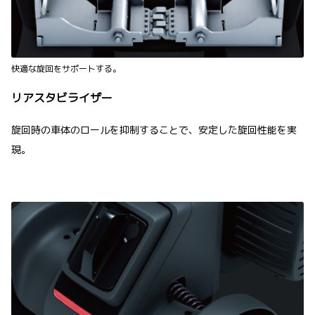
快適な旋回をサポートする。
リアスタビライザー
旋回時の車体のロールを抑制することで、安定した旋回性能を実
現。