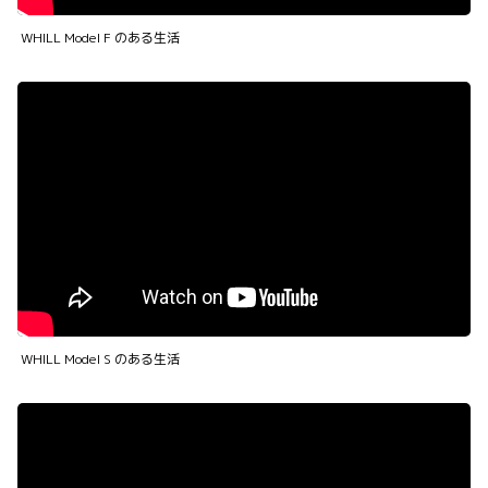
WHILL Model F のある生活
WHILL Model S のある生活