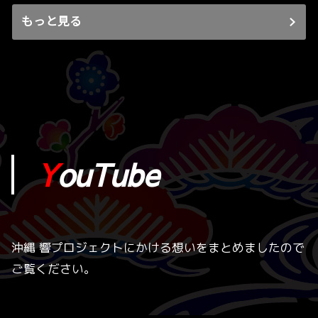
もっと見る
Y
ouTube
沖縄 響プロジェクトにかける想いをまとめましたので
ご覧ください。