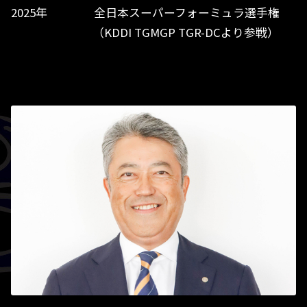
2025年 全日本スーパーフォーミュラ選手権
（KDDI TGMGP TGR-DCより参戦）