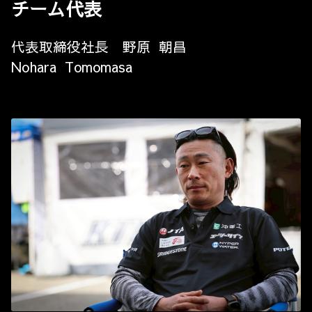
チーム代表
代表取締役社長 野原 朝昌
Nohara Tomomasa