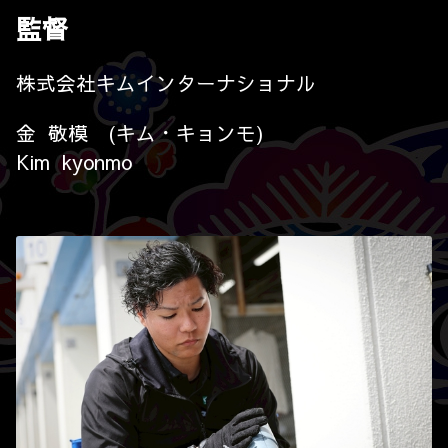
監督
株式会社キムインターナショナル
金 敬模 (キム・キョンモ)
Kim kyonmo