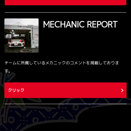
MECHANIC REPORT
チームに所属しているメカニックのコメントを掲載しておりま
す。
クリック