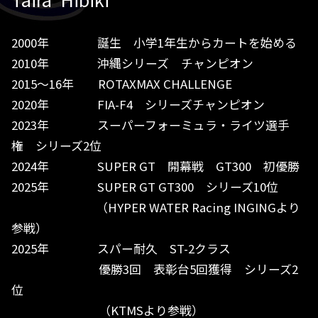
2000年 誕生 小学1年生からカートを始める
2010年 沖縄シリーズ チャンピオン
2015～16年 ROTAXMAX CHALLENGE
2020年 FIA-F4 シリーズチャンピオン
2023年 スーパーフォーミュラ・ライツ選手
権 シリーズ2位
2024年 SUPER GT 開幕戦 GT300 初優勝
2025年 SUPER GT GT300 シリーズ10位
（HYPER WATER Racing INGINGより
参戦）
2025年 スパー耐久 ST-2クラス
優勝3回 表彰台5回獲得 シリーズ2
位
（KTMSより参戦）