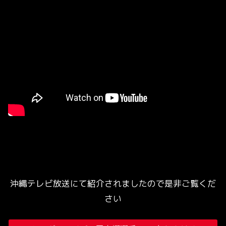
沖縄テレビ放送にて紹介されましたので是非ご覧くだ
さい