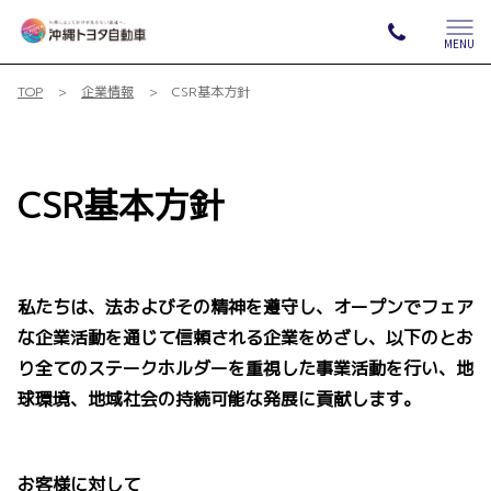
MENU
TOP
企業情報
CSR基本方針
CSR基本方針
私たちは、法およびその精神を遵守し、オープンでフェア
な企業活動を通じて信頼される企業をめざし、以下のとお
り全てのステークホルダーを重視した事業活動を行い、地
球環境、地域社会の持続可能な発展に貢献します。
お客様に対して