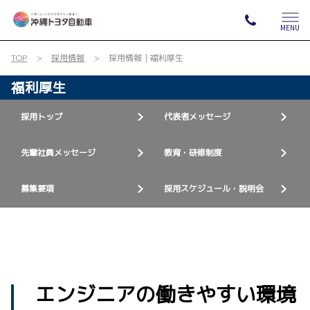
MENU
TOP
採用情報
採用情報｜福利厚生
福利厚生
採用トップ
代表者メッセージ
先輩社員メッセージ
教育・研修制度
募集要項
採用スケジュール・説明会
エンジニアの働きやすい環境