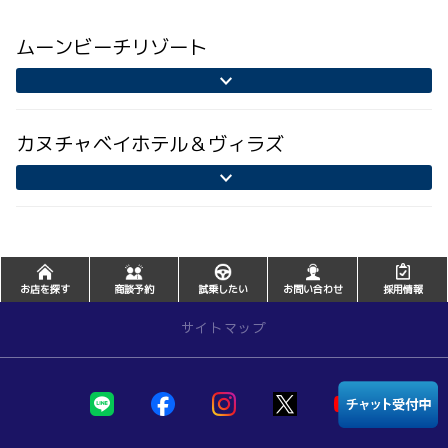
ムーンビーチリゾート
カヌチャベイホテル＆ヴィラズ
お店を探す
商談予約
試乗したい
お問い合わせ
採用情報
サイトマップ
店舗を探す