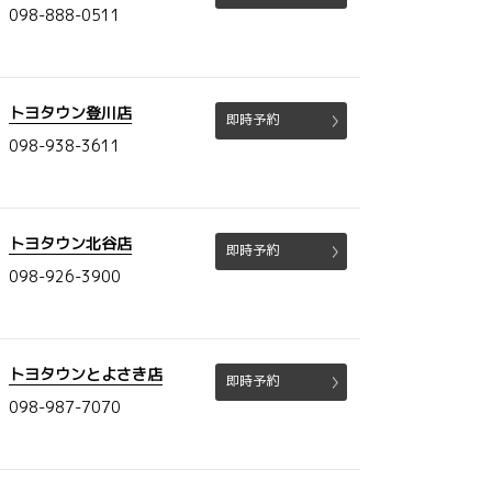
098-888-0511
トヨタウン登川店
即時予約
098-938-3611
トヨタウン北谷店
即時予約
098-926-3900
トヨタウンとよさき店
即時予約
098-987-7070