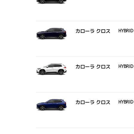
カローラ クロス
HYBRID
カローラ クロス
HYBRID
カローラ クロス
HYBRID