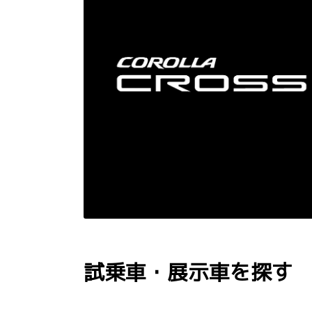
試乗車・展示車を探す