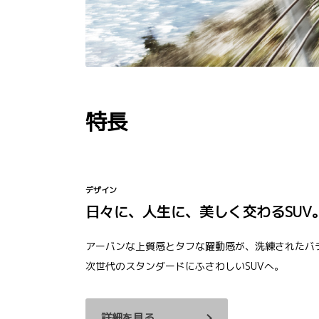
特長
デザイン
日々に、人生に、美しく交わるSUV
アーバンな上質感とタフな躍動感が、洗練されたバ
次世代のスタンダードにふさわしいSUVへ。
詳細を見る