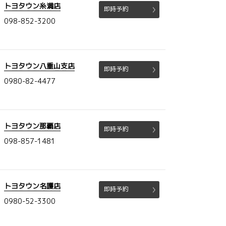
トヨタウン糸満店
即時予約
098-852-3200
トヨタウン八重山支店
即時予約
0980-82-4477
トヨタウン那覇店
即時予約
098-857-1481
トヨタウン名護店
即時予約
0980-52-3300