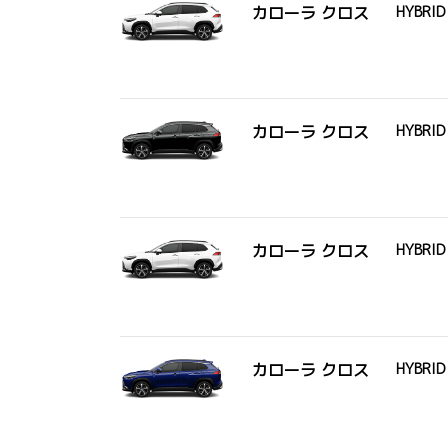
カローラ クロス
HYBRID
カローラ クロス
HYBRID
カローラ クロス
HYBRID
カローラ クロス
HYBRID