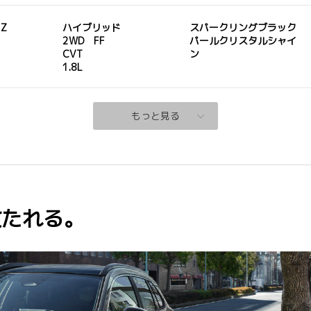
 Z
ハイブリッド
スパークリングブラック
2WD FF
パールクリスタルシャイ
CVT
ン
1.8L
もっと見る
放たれる。