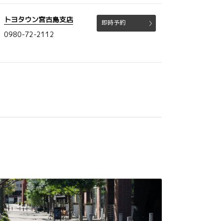
トヨタウン宮古島支店
即時予約
0980-72-2112