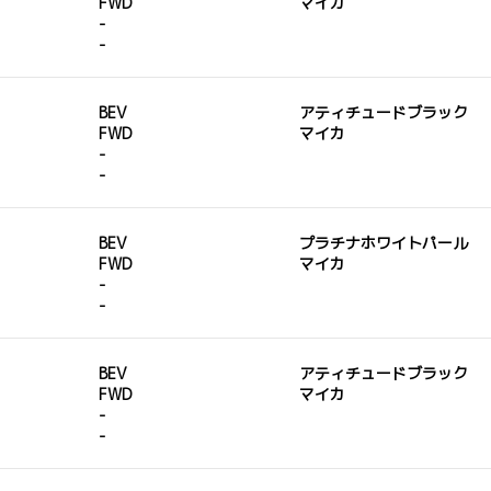
FWD
マイカ
-
-
BEV
アティチュードブラック
FWD
マイカ
-
-
BEV
プラチナホワイトパール
FWD
マイカ
-
-
BEV
アティチュードブラック
FWD
マイカ
-
-