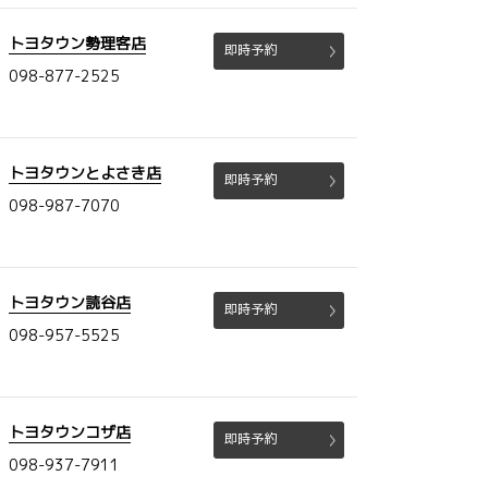
トヨタウン勢理客店
即時予約
098-877-2525
トヨタウンとよさき店
即時予約
098-987-7070
トヨタウン読谷店
即時予約
098-957-5525
トヨタウンコザ店
即時予約
098-937-7911