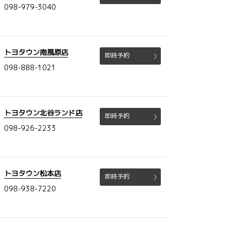
098-979-3040
トヨタウン南風原店
即時予約
098-888-1021
トヨタウン北谷ランド店
即時予約
098-926-2233
トヨタウン松本店
即時予約
098-938-7220