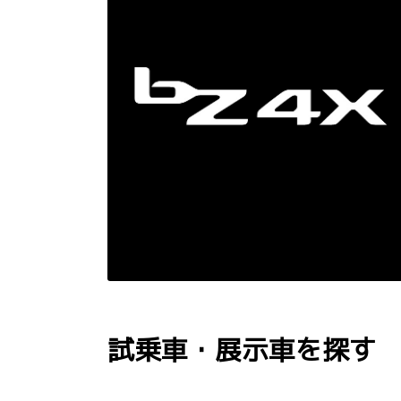
試乗車・展示車を探す