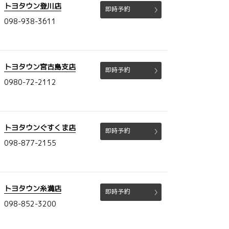
トヨタウン登川店
即時予約
098-938-3611
トヨタウン宮古島支店
即時予約
0980-72-2112
トヨタウンぐすくま店
即時予約
098-877-2155
トヨタウン糸満店
即時予約
098-852-3200