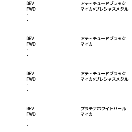
BEV
アティチュードブラック
FWD
マイカ×プレシャスメタル
-
-
BEV
アティチュードブラック
FWD
マイカ
-
-
BEV
アティチュードブラック
FWD
マイカ×プレシャスメタル
-
-
BEV
プラチナホワイトパール
FWD
マイカ
-
-