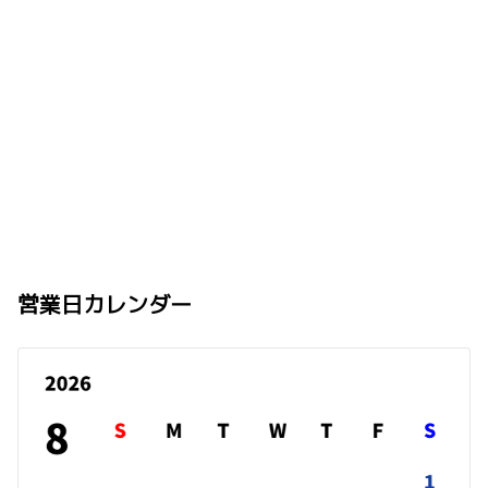
営業日カレンダー