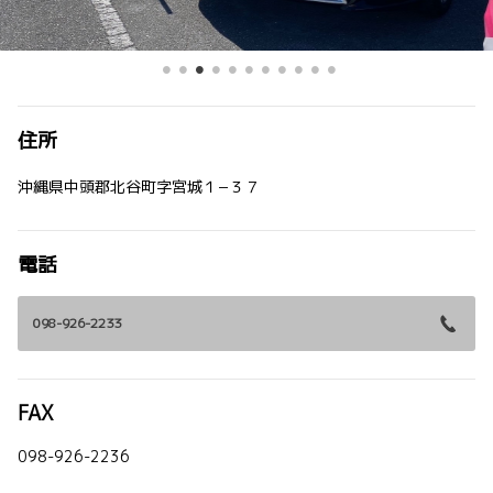
住所
沖縄県中頭郡北谷町字宮城１−３７
電話
098-926-2233
FAX
098-926-2236