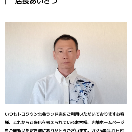
店長あいさつ
いつもトヨタウン北谷ランド店をご利用いただいておりますお客
様、これからご来店を考えられているお客様、店舗ホームページ
をご閲覧いただき誠にありがとうございます。2025年4月1日付