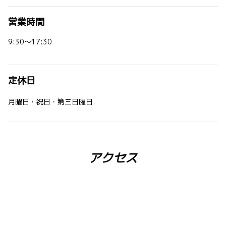
営業時間
9:30～17:30
定休日
月曜日・祝日・第三日曜日
アクセス