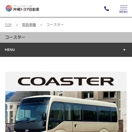
MENU
TOP
取扱車種
コースター
コースター
MENU