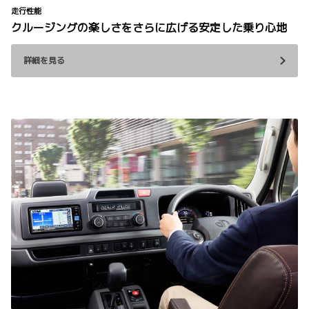
走行性能
クルージングの楽しさをさらに広げる安定した乗り心地
詳細を見る