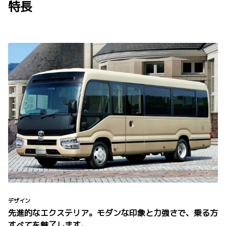
特長
デザイン
先進的なエクステリア。モダンな印象と力強さで、乗る方
すべてを魅了します。