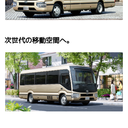
次世代の移動空間へ。