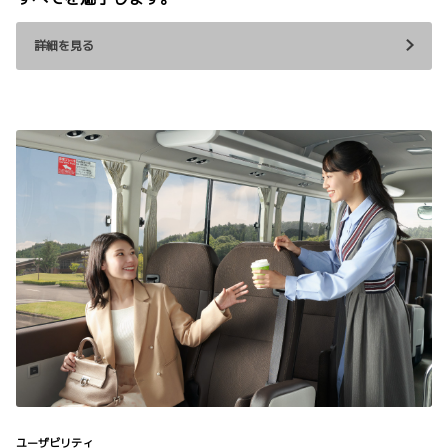
詳細を見る
ユーザビリティ