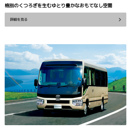
格別のくつろぎを生むゆとり豊かなおもてなし空間
詳細を見る