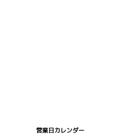
営業日カレンダー