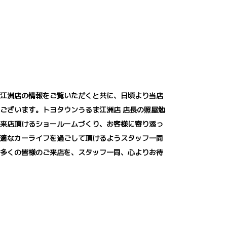
江洲店の情報をご覧いただくと共に、日頃より当店
ございます。トヨタウンうるま江洲店 店長の照屋勉
来店頂けるショールームづくり、お客様に寄り添っ
適なカーライフを過ごして頂けるようスタッフ一同
多くの皆様のご来店を、スタッフ一同、心よりお待