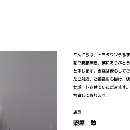
こんにちは、トヨタウンうるま
をご愛顧頂き、誠にありがとう
と申します。当店は安心してご
たご対応、ご提案を心掛け、快
サポートさせていただきます。
ち致しております。
店長
照屋 勉