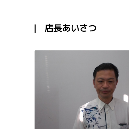
店長あいさつ