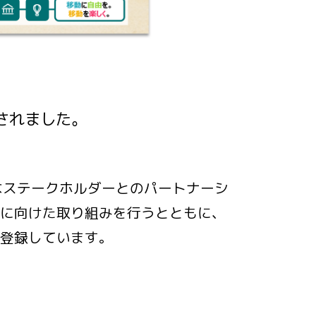
されました。
々なステークホルダーとのパートナーシ
成に向けた取り組みを行うとともに、
て登録しています。