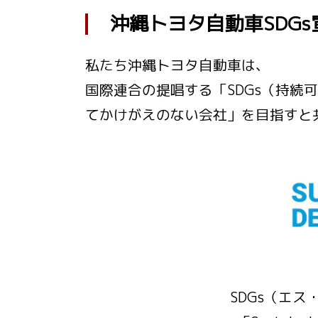
沖縄トヨタ自動車SDGs
私たち沖縄トヨタ自動車は、
国際連合の提唱する「SDGs（持
てかけがえのない会社」を目指すと
SDGs（エ