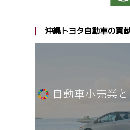
沖縄トヨタ自動車の貢