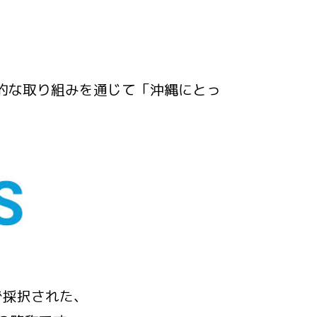
極的な取り組みを通じて「沖縄にとっ
で採択された、