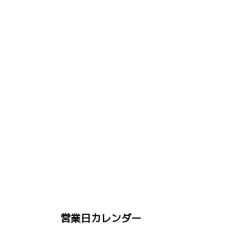
営業日カレンダー