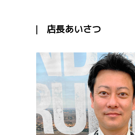
店長あいさつ