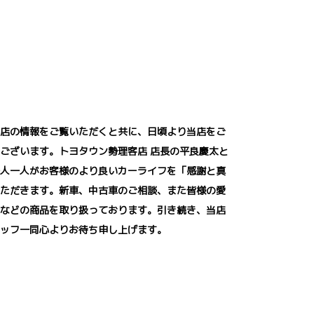
店の情報をご覧いただくと共に、日頃より当店をご
ございます。トヨタウン勢理客店 店長の平良慶太と
人一人がお客様のより良いカーライフを「感謝と真
ただきます。新車、中古車のご相談、また皆様の愛
などの商品を取り扱っております。引き続き、当店
ッフ一同心よりお待ち申し上げます。