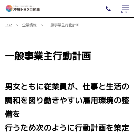
MENU
TOP
企業情報
一般事業主行動計画
一般事業主行動計画
男女ともに従業員が、仕事と生活の
調和を図り働きやすい雇用環境の整
備を
行うため次のように行動計画を策定