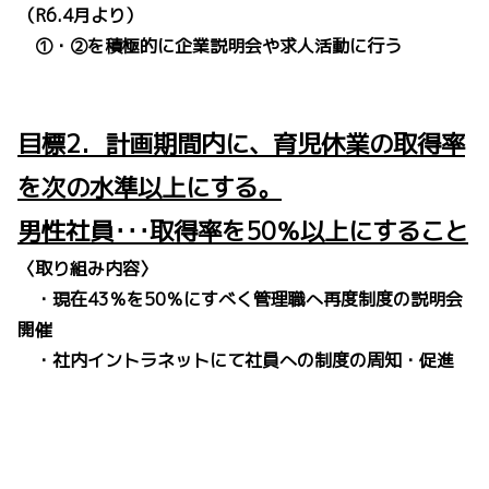
（R6.4月より）
①・②を積極的に企業説明会や求人活動に行う
目標2．計画期間内に、育児休業の取得率
を次の水準以上にする。
男性社員･･･取得率を50％以上にすること
〈取り組み内容〉
・現在43％を50％にすべく管理職へ再度制度の説明会
開催
・社内イントラネットにて社員への制度の周知・促進