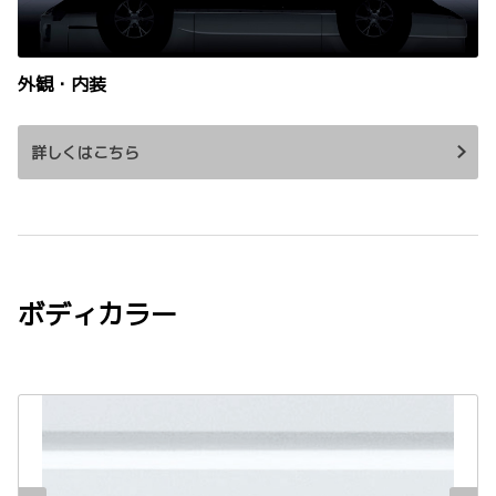
外観・内装
詳しくはこちら
ボディカラー