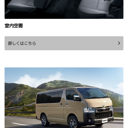
室内空間
詳しくはこちら