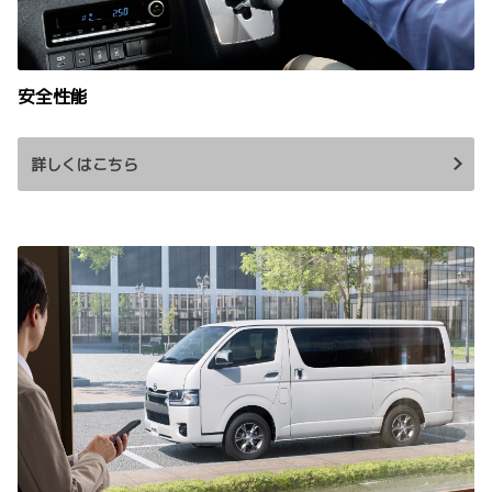
安全性能
詳しくはこちら