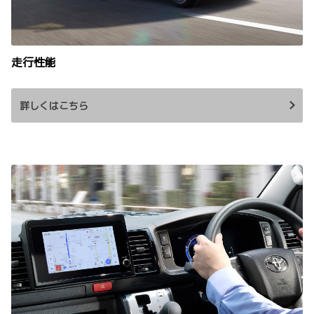
走行性能
詳しくはこちら