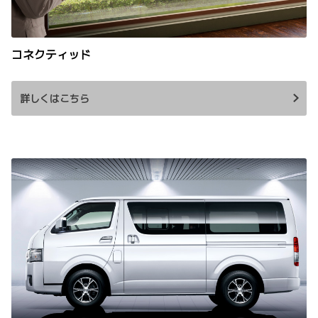
コネクティッド
詳しくはこちら