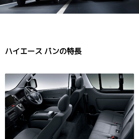
ハイエース バンの特長