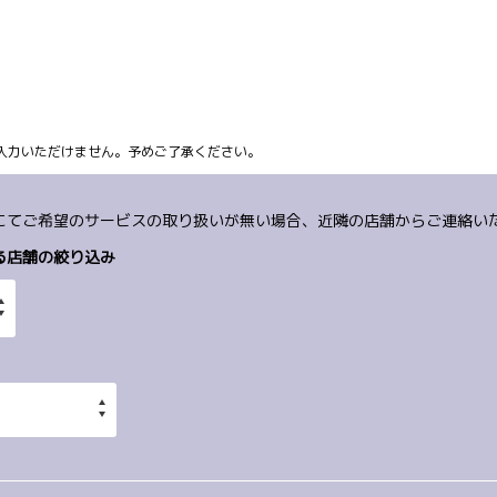
ム上入力いただけません。予めご了承ください。
にてご希望のサービスの取り扱いが無い場合、近隣の店舗からご連絡い
る店舗の絞り込み