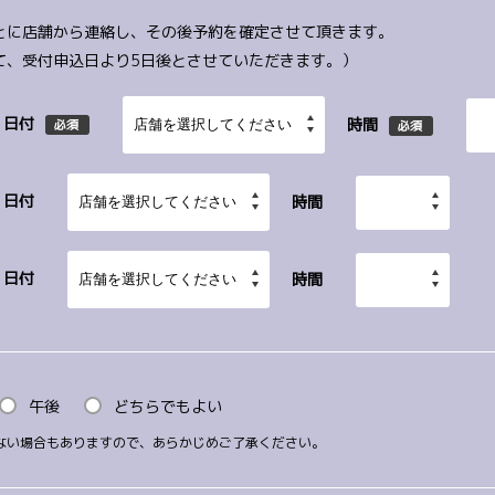
とに店舗から連絡し、その後予約を確定させて頂きます。
て、受付申込日より5日後とさせていただきます。）
日付
時間
必須
必須
日付
時間
日付
時間
午後
どちらでもよい
ない場合もありますので、あらかじめご了承ください。