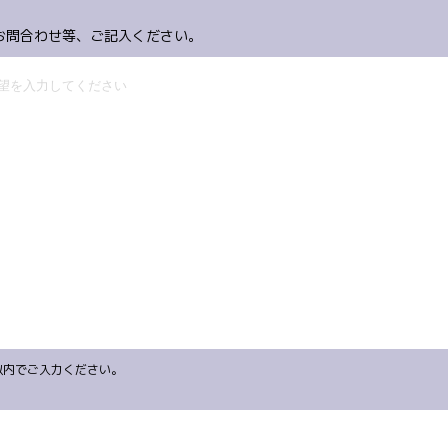
お問合わせ等、ご記入ください。
字以内でご入力ください。