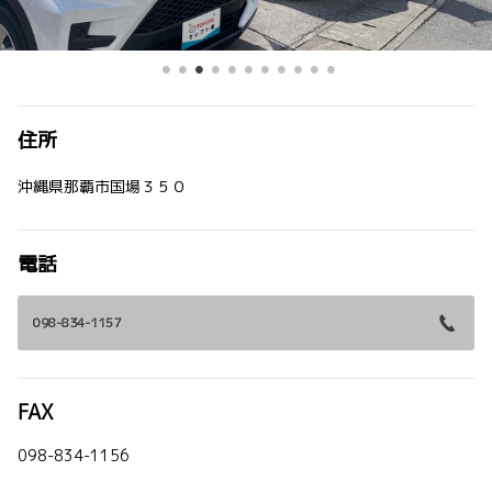
住所
沖縄県那覇市国場３５０
電話
098-834-1157
FAX
098-834-1156