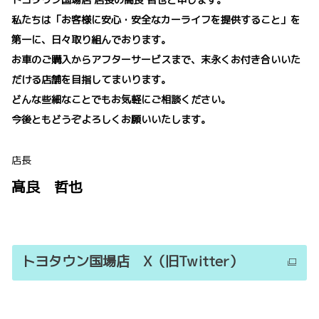
私たちは「お客様に安心・安全なカーライフを提供すること」を
第一に、日々取り組んでおります。
お車のご購入からアフターサービスまで、末永くお付き合いいた
だける店舗を目指してまいります。
どんな些細なことでもお気軽にご相談ください。
今後ともどうぞよろしくお願いいたします。
店長
髙良 哲也
トヨタウン国場店 X（旧Twitter）