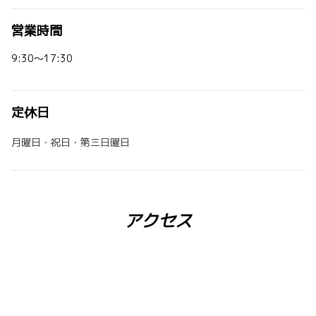
営業時間
9:30～17:30
定休日
月曜日・祝日・第三日曜日
アクセス