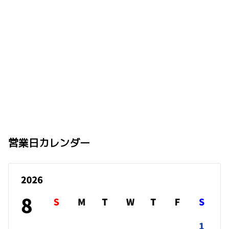
営業日カレンダー