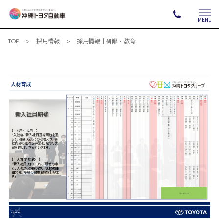
MENU
TOP
採用情報
採用情報｜研修・教育