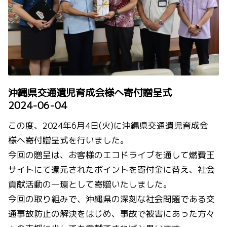
沖縄県交通遺児育成会様へ寄付贈呈式
2024-06-04
この度、2024年6月4日(火)に沖縄県交通遺児育成会
様へ寄付贈呈式を行いました。
今回の贈呈は、お客様のエコドライブを通して燃費王
サイトにて還元されたポイントを寄付金に替え、社会
貢献活動の一環として寄贈いたしました。
今回の取り組みで、沖縄県の深刻な社会問題である交
通事故防止の解決をはじめ、事故で被害にあった方々