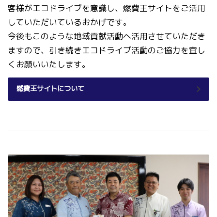
客様がエコドライブを意識し、燃費王サイトをご活用
していただいているおかげです。
今後もこのような地域貢献活動へ活用させていただき
ますので、引き続きエコドライブ活動のご協力を宜し
くお願いいたします。
燃費王サイト
について