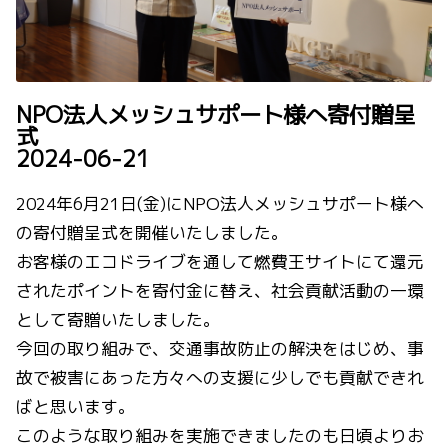
NPO法人メッシュサポート様へ寄付贈呈
式
2024-06-21
2024年6月21日(金)にNPO法人メッシュサポート様へ
の寄付贈呈式を開催いたしました。
お客様のエコドライブを通して燃費王サイトにて還元
されたポイントを寄付金に替え、社会貢献活動の一環
として寄贈いたしました。
今回の取り組みで、交通事故防止の解決をはじめ、事
故で被害にあった方々への支援に少しでも貢献できれ
ばと思います。
このような取り組みを実施できましたのも日頃よりお