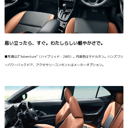
思い立ったら、すぐ。わたしらしい軽やかさで。
■写真はZ“Adventure”（ハイブリッド・2WD）。内装色はサドルタン。ハンズフリ
ーパワーバックドア、アクセサリーコンセントはメーカーオプション。