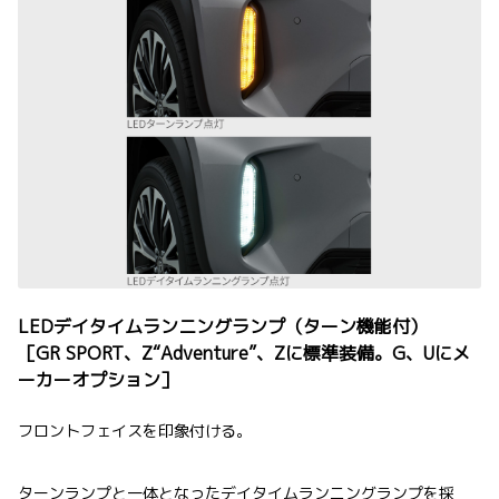
LEDデイタイムランニングランプ（ターン機能付）
［GR SPORT、Z“Adventure”、Zに標準装備。G、Uにメ
ーカーオプション］
フロントフェイスを印象付ける。
ターンランプと一体となったデイタイムランニングランプを採