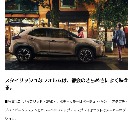
スタイリッシュなフォルムは、都会のきらめきによく映え
る。
■写真はZ（ハイブリッド・2WD）。ボディカラーはベージュ〈4V6〉。アダプティ
ブハイビームシステムとカラーヘッドアップディスプレイはセットでメーカーオプ
ション。