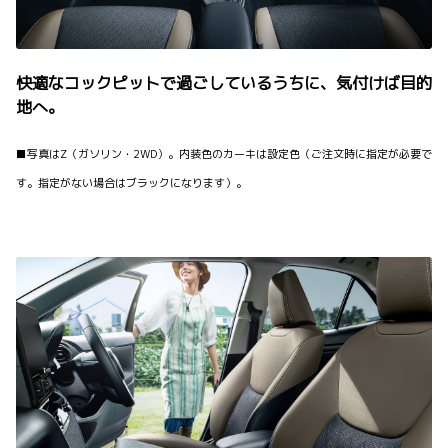
快適なコックピットで過ごしているうちに、気付けば目的
地へ。
■写真はZ（ガソリン・2WD）。内装色のカーキは設定色（ご注文時に指定が必要で
す。指定がない場合はブラックになります）。