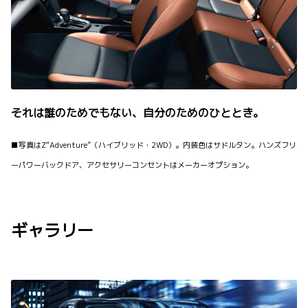
それは誰のためでもない、自分のためのひととき。
■写真はZ“Adventure”（ハイブリッド・2WD）。内装色はサドルタン。ハンズフリ
ーパワーバックドア、アクセサリーコンセントはメーカーオプション。
ギャラリー