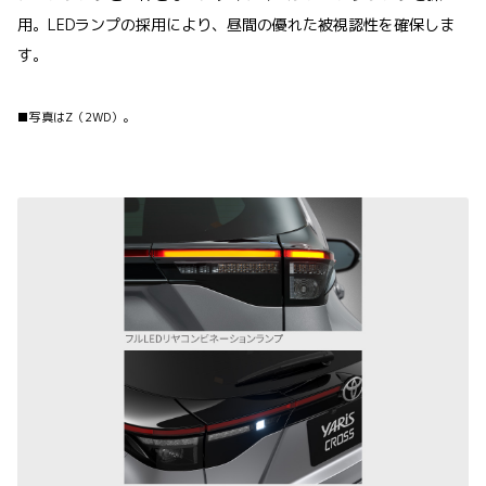
用。LEDランプの採用により、昼間の優れた被視認性を確保しま
す。
■写真はZ（2WD）。