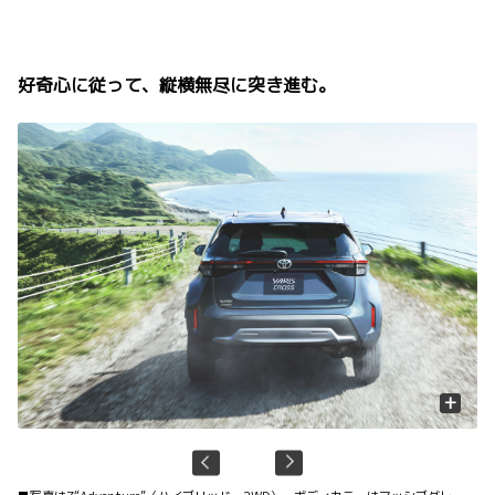
好奇心に従って、縦横無尽に突き進む。
+