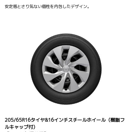
安定感とさり気ない個性を内包したデザイン。
205/65R16タイヤ&16インチスチールホイール（樹脂フ
ルキャップ付）