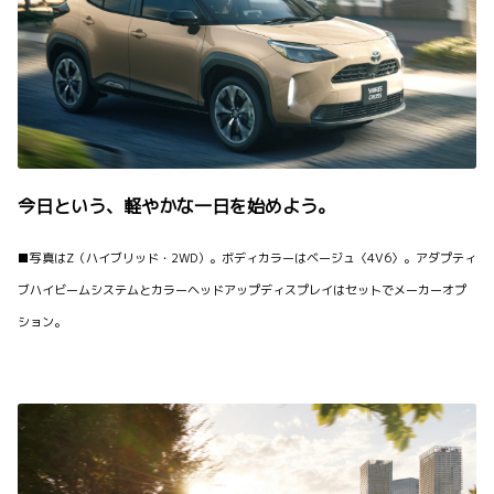
今日という、軽やかな一日を始めよう。
■写真はZ（ハイブリッド・2WD）。ボディカラーはベージュ〈4V6〉。アダプティ
ブハイビームシステムとカラーヘッドアップディスプレイはセットでメーカーオプ
ション。