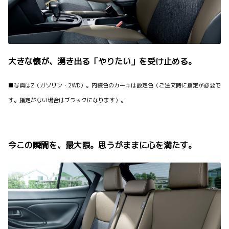
大きな懐が、湧き出る「やりたい」を受け止める。
■写真はZ（ガソリン・2WD）。内装色のカーキは設定色（ご注文時に指定が必要で
す。指定がない場合はブラックになります）。
今この瞬間を、最大限。思うがままに心を満たす。