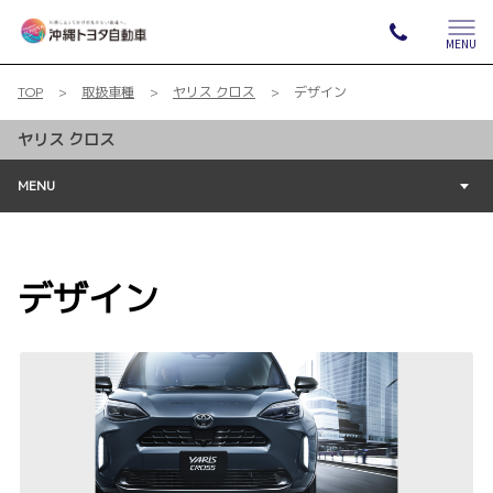
MENU
TOP
取扱車種
ヤリス クロス
デザイン
ヤリス クロス
MENU
デザイン