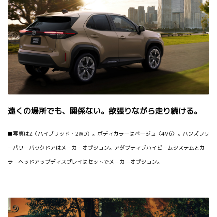
遠くの場所でも、関係ない。欲張りながら走り続ける。
■写真はZ（ハイブリッド・2WD）。ボディカラーはベージュ〈4V6〉。ハンズフリ
ーパワーバックドアはメーカーオプション。アダプティブハイビームシステムとカ
ラーヘッドアップディスプレイはセットでメーカーオプション。