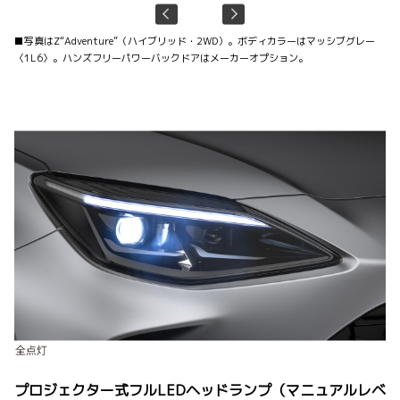
■写真はZ“Adventure”（ハイブリッド・2WD）。ボディカラーはマッシブグレー
〈1L6〉。ハンズフリーパワーバックドアはメーカーオプション。
プロジェクター式フルLEDヘッドランプ（マニュアルレベ