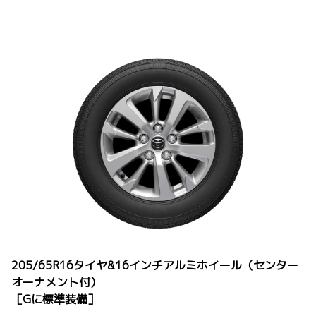
205/65R16タイヤ&16インチアルミホイール（センター
オーナメント付）
［Gに標準装備］