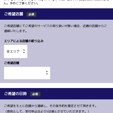
ん。予めご了承ください。
ご希望店舗
必須
ご希望店舗にてご希望のサービスの取り扱いが無い場合、近隣の店舗からご
連絡いたします。
エリアによる店舗の絞り込み
ご希望店舗
ご希望の日時
必須
ご希望をもとに店舗から連絡し、その後予約を確定させて頂きます。
（原則として、受付申込日より5日後とさせていただきます。）