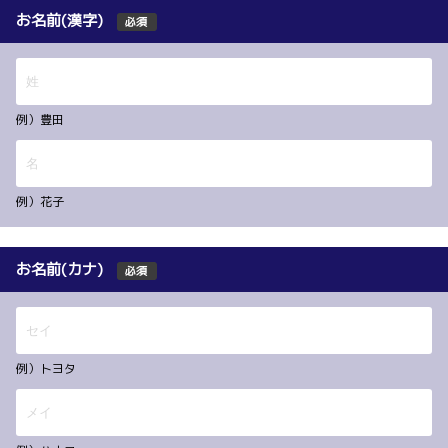
お名前(漢字)
必須
例）豊田
例）花子
お名前(カナ)
必須
例）トヨタ