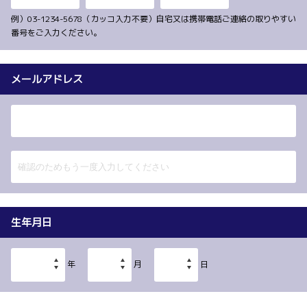
例）03-1234-5678（カッコ入力不要）自宅又は携帯電話ご連絡の取りやすい
番号をご入力ください。
メールアドレス
生年月日
年
月
日