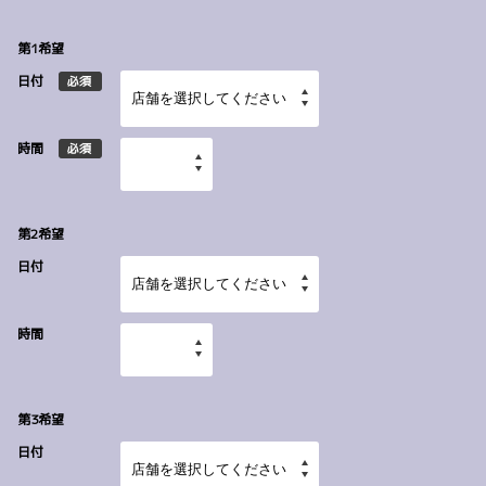
第1希望
日付
必須
時間
必須
第2希望
日付
時間
第3希望
日付