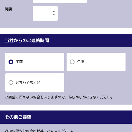
時間
当社からのご連絡時間
午前
午後
どちらでもよい
ご要望に沿えない場合もありますので、あらかじめご了承ください。
その他ご要望
追加要望やお問合わせ等、ご記入ください。