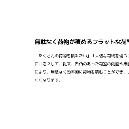
無駄なく荷物が積めるフラットな荷
「たくさんの荷物を積みたい」「大切な荷物を傷つ
にお応えして、従来、凹凸のあった荷室の側面や床
により、無駄なく効率的に荷物を積むことができ、
くくなります。