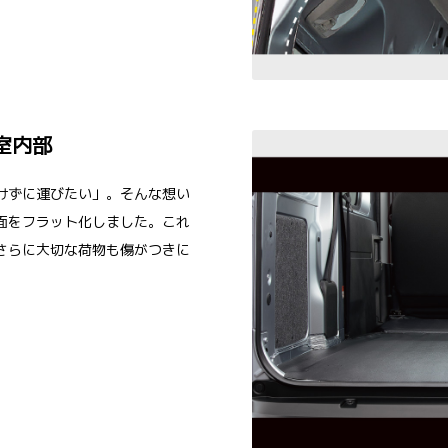
室内部
けずに運びたい」。そんな想い
面をフラット化しました。これ
さらに大切な荷物も傷がつきに