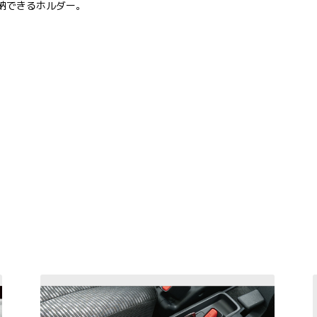
収納できるホルダー。