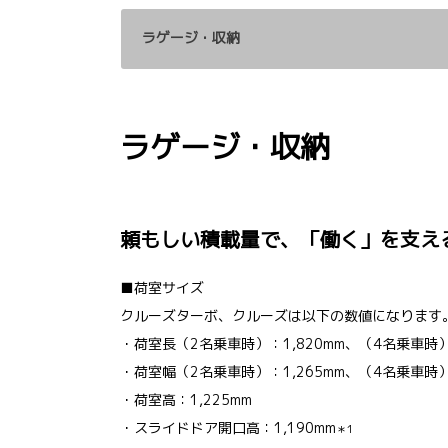
ラゲージ・収納
ラゲージ・収納
頼もしい積載量で、「働く」を支え
■荷室サイズ
クルーズターボ、クルーズは以下の数値になります
・荷室長（2名乗車時）：1,820mm、（4名乗車時）：
・荷室幅（2名乗車時）：1,265mm、（4名乗車時）：
・荷室高：1,225mm
・スライドドア開口高：1,190mm
＊1