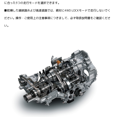
に合った3つの走行モードを選択できます。
■乾燥した舗装路および高速道路では、絶対に4WD LOCKモードで走行しないでく
ださい。操作・ご使用上の注意事項につきまして、必ず取扱説明書をご確認くださ
い。