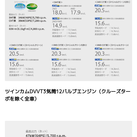
ツインカムDVVT3気筒12バルブエンジン（クルーズター
ボを除く全車）