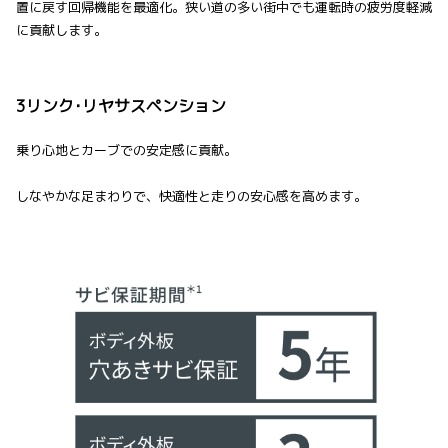
置に戻す回帰機能を最適化。狭い道の多い街中でも運転時の疲労度軽減
に貢献します。
3リンク･リヤサスペンション
乗り心地とカーブでの安定感に貢献。
しなやかな足まわりで、快適性と走りの安心感を高めます。