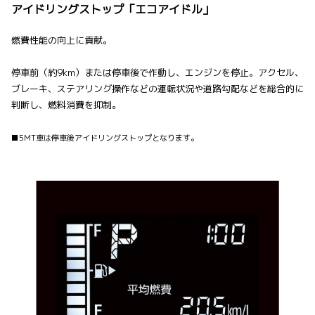
アイドリングストップ「エコアイドル」
燃費性能の向上に貢献。
停車前（約9km）または停車後で作動し、エンジンを停止。アクセル、
ブレーキ、ステアリング操作などの運転状況や道路勾配などを総合的に
判断し、燃料消費を抑制。
■5MT車は停車後アイドリングストップとなります。