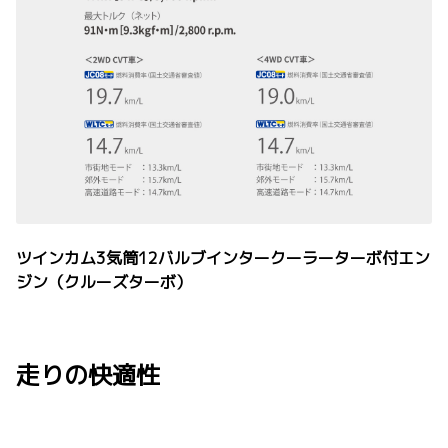
ツインカム3気筒12バルブインタークーラーターボ付エン
ジン（クルーズターボ）
走りの快適性