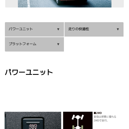
パワーユニット
走りの快適性
プラットフォーム
パワーユニット