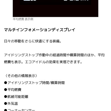
マルチインフォメーションディスプレイ
日々の移動をさらに快適にする装備。
アイドリングストップ作動中の経過時間や積算時間のほか、平均
燃費も表示。エコアイドルの効果を実感できます。
〈その他の情報表示〉
●アイドリングストップ時間/積算時間
●平均燃費
●航続可能距離
●外気温
●コーナーセンサー