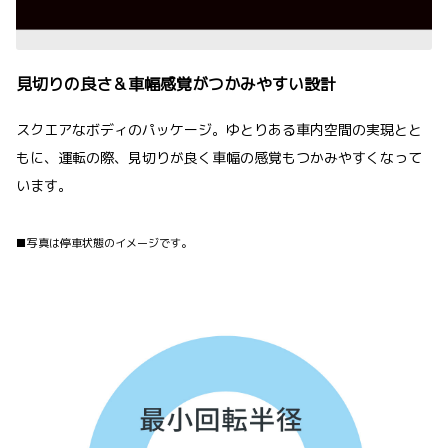
見切りの良さ＆車幅感覚がつかみやすい設計
スクエアなボディのパッケージ。ゆとりある車内空間の実現とと
もに、運転の際、見切りが良く車幅の感覚もつかみやすくなって
います。
■写真は停車状態のイメージです。