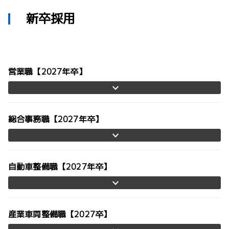
新卒採用
営業職【2027年卒】
総合事務職【2027年卒】
自動車整備職【2027年卒】
産業車両整備職【2027卒】