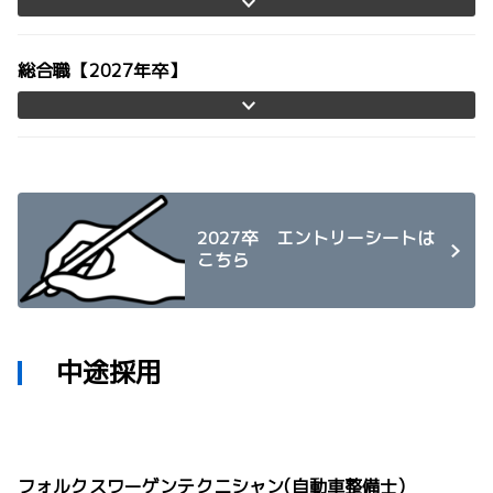
総合職【2027年卒】
2027卒 エントリーシートは
こちら
中途採用
フォルクスワーゲンテクニシャン(自動車整備士)