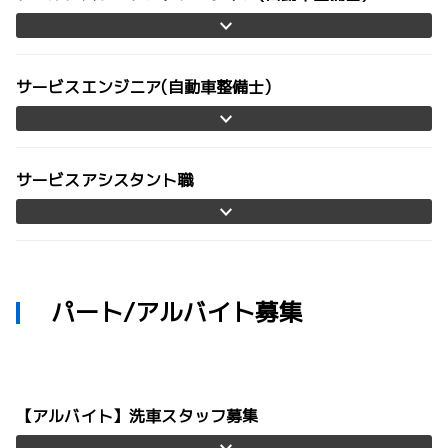
サービスエンジニア(自動車整備士)
サービスアシスタント職
パート/アルバイト募集
【アルバイト】洗車スタッフ募集