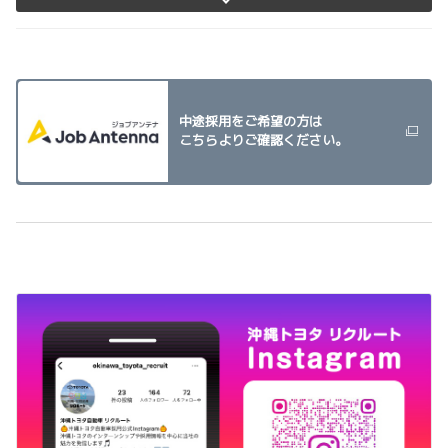
中途採用をご希望の方は
こちらよりご確認ください。