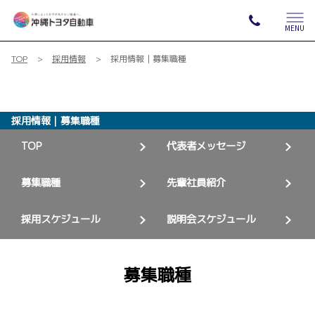
MENU
TOP
採用情報
採用情報｜募集職種
採用情報｜募集職種
TOP
代表者メッセージ
募集職種
先輩社員紹介
採用スケジュール
説明会スケジュール
募集職種