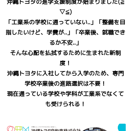
沖縄トヨタの進学支援制度が始まりました(≧
▽≦)
「工業系の学校に通っていない..」「整備を目
指したいけど、学費が..」「卒業後、就職でき
るか不安..」
そんな心配を払拭するために生まれた新制
度！
沖縄トヨタに入社してから入学のため、専門
学校卒業後の進路選択は不要！
現在通っている学校や学科が工業系でなくて
も受けられる！