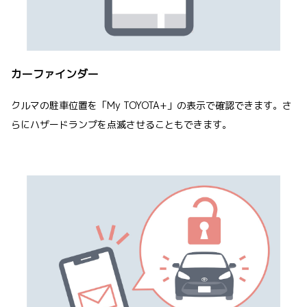
カーファインダー
クルマの駐車位置を「My TOYOTA+」の表示で確認できます。さ
らにハザードランプを点滅させることもできます。