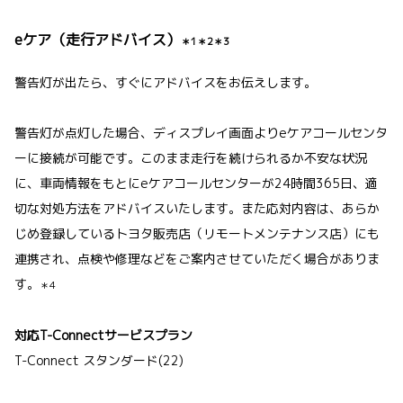
eケア（走行アドバイス）
＊1＊2＊3
警告灯が出たら、すぐにアドバイスをお伝えします。
警告灯が点灯した場合、ディスプレイ画面よりeケアコールセンタ
ーに接続が可能です。このまま走行を続けられるか不安な状況
に、車両情報をもとにeケアコールセンターが24時間365日、適
切な対処方法をアドバイスいたします。また応対内容は、あらか
じめ登録しているトヨタ販売店（リモートメンテナンス店）にも
連携され、点検や修理などをご案内させていただく場合がありま
す。
＊4
対応T-Connectサービスプラン
T-Connect スタンダード(22)