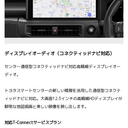
ディスプレイオーディオ（コネクティッドナビ対応）
センター通信型コネクティッドナビ対応高精細ディスプレイオー
ディオ。
トヨタスマートセンターの新しい情報を活用した通信型コネクテ
ィッドナビに対応。大画面12.3インチの高精細HDディスプレイが
鮮明な地図描画と美しい映像を映し出します。
対応T-Connectサービスプラン