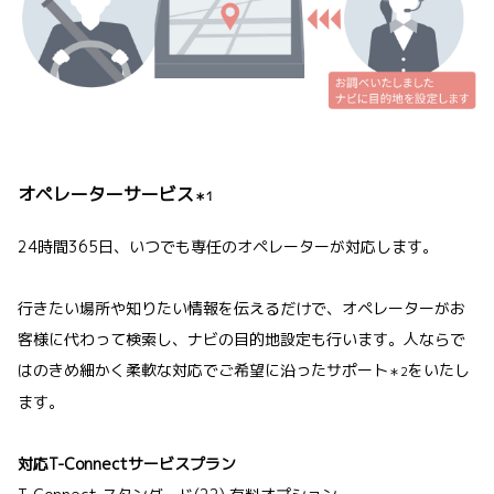
オペレーターサービス
＊1
24時間365日、いつでも専任のオペレーターが対応します。
行きたい場所や知りたい情報を伝えるだけで、オペレーターがお
客様に代わって検索し、ナビの目的地設定も行います。人ならで
はのきめ細かく柔軟な対応でご希望に沿ったサポート
をいたし
＊2
ます。
対応T-Connectサービスプラン