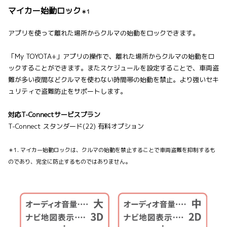
マイカー始動ロック
＊1
アプリを使って離れた場所からクルマの始動をロックできます。
「My TOYOTA+」アプリの操作で、離れた場所からクルマの始動をロ
ックすることができます。またスケジュールを設定することで、車両盗
難が多い夜間などクルマを使わない時間帯の始動を禁止。より強いセキ
ュリティで盗難防止をサポートします。
対応T-Connectサービスプラン
T-Connect スタンダード(22) 有料オプション
＊1. マイカー始動ロックは、クルマの始動を禁止することで車両盗難を抑制するも
のであり、完全に防止するものではありません。