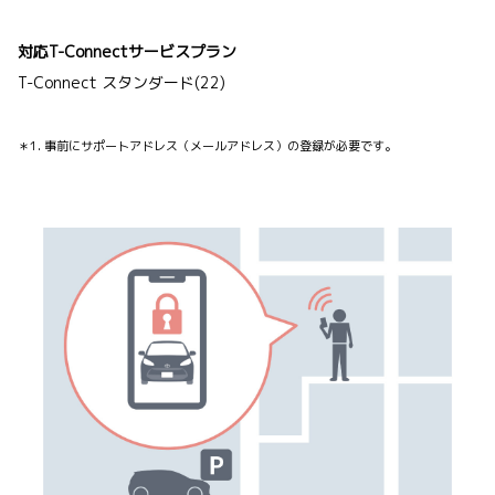
対応T-Connectサービスプラン
T-Connect スタンダード(22)
＊1. 事前にサポートアドレス（メールアドレス）の登録が必要です。