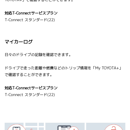
対応T-Connectサービスプラン
T-Connect スタンダード(22)
マイカーログ
日々のドライブの記録を確認できます。
ドライブで走った距離や燃費などのトリップ情報を「My TOYOTA+」
で確認することができます。
対応T-Connectサービスプラン
T-Connect スタンダード(22)