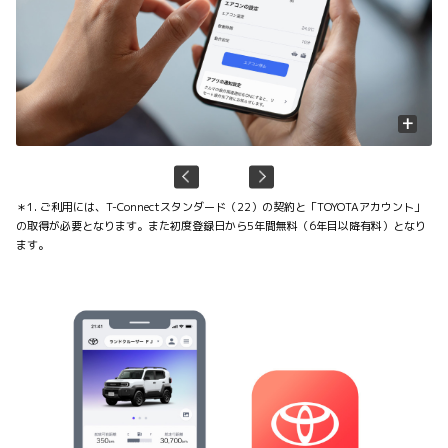
+
＊1. ご利用には、T-Connectスタンダード（22）の契約と「TOYOTAアカウント」
の取得が必要となります。また初度登録日から5年間無料（6年目以降有料）となり
ます。