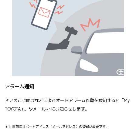
アラーム通知
ドアのこじ開けなどによるオートアラーム作動を検知すると「My
TOYOTA+」やメール
にお知らせします。
＊1
＊1. 事前にサポートアドレス（メールアドレス）の登録が必要です。