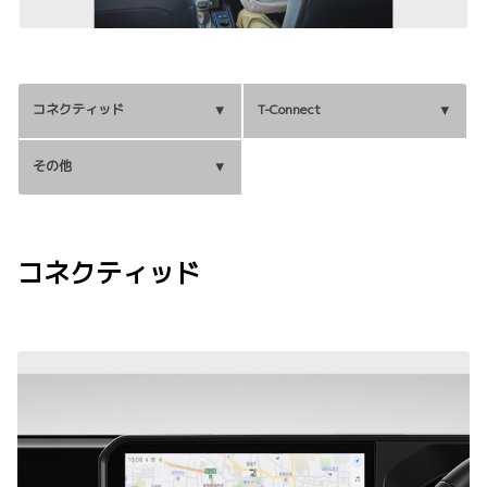
コネクティッド
T-Connect
その他
コネクティッド