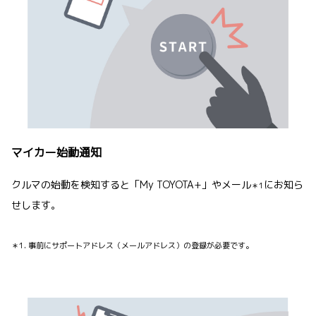
マイカー始動通知
クルマの始動を検知すると「My TOYOTA+」やメール
にお知ら
＊1
せします。
＊1. 事前にサポートアドレス（メールアドレス）の登録が必要です。