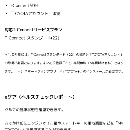
・T-Connect契約
・「TOYOTAアカウント」取得
対応T-Connectサービスプラン
T-Connect スタンダード(22)
＊1. ご利用には、T-Connectスタンダード（22）の契約と「TOYOTAアカウント」
の取得が必要となります。また初度登録日から5年間無料（6年目以降有料）となり
ます。 ＊2. スマートフォンアプリ「My TOYOTA+」のインストールが必要です。
eケア（ヘルスチェックレポート）
クルマの健康状態を確認できます。
おでかけ前にエンジンオイル量やスマートキーの電池残量などを「My
TOYOTA+」で確認することができます。