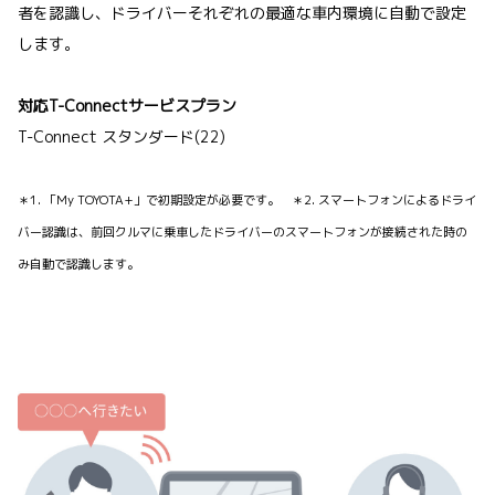
者を認識し、ドライバーそれぞれの最適な車内環境に自動で設定
します。
対応T-Connectサービスプラン
T-Connect スタンダード(22)
＊1. 「My TOYOTA+」で初期設定が必要です。 ＊2. スマートフォンによるドライ
バー認識は、前回クルマに乗車したドライバーのスマートフォンが接続された時の
み自動で認識します。