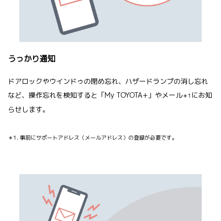
うっかり通知
ドアロックやウインドゥの閉め忘れ、ハザードランプの消し忘れ
など、操作忘れを検知すると「My TOYOTA+」やメール
にお知
＊1
らせします。
＊1. 事前にサポートアドレス（メールアドレス）の登録が必要です。