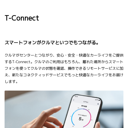
T-Connect
スマートフォンがクルマといつでもつながる。
クルマがセンターとつながり、安心・安全・快適なカーライフをご提供
するT-Connect。クルマのご利用はもちろん、離れた場所からスマート
フォンを使ってクルマの状態を確認、操作できるリモートサービスに加
え、新たなコネクティッドサービスでもっと快適なカーライフをお届け
します。