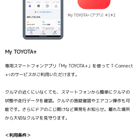
My TOYOTA+
専用スマートフォンアプリ「My TOYOTA+」を使って T-Connect
のサービスがご利用いただけます。
＊1
クルマの近くにいなくても、スマートフォンから簡単にクルマの
状態や走行データを確認。クルマの施錠確認やエアコン操作も可
能です。さらにドアのこじ開けなど異常をお知らせ。離れた場所
から大切なクルマを見守ります。
＜利用条件＞