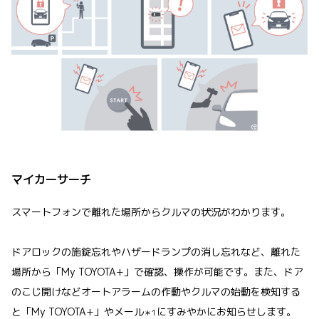
マイカーサーチ
スマートフォンで離れた場所からクルマの状況がわかります。
ドアロックの施錠忘れやハザードランプの消し忘れなど、離れた
場所から「My TOYOTA+」で確認、操作が可能です。また、ドア
のこじ開けなどオートアラームの作動やクルマの始動を検知する
と「My TOYOTA+」やメール
にすみやかにお知らせします。
＊1