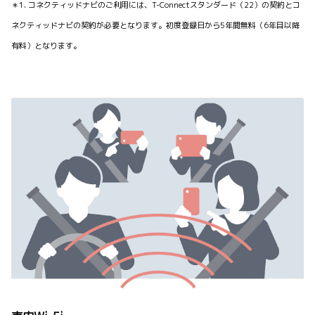
＊1. コネクティッドナビのご利用には、T-Connectスタンダード（22）の契約とコ
ネクティッドナビの契約が必要となります。初度登録日から5年間無料（6年目以降
有料）となります。