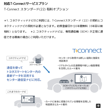
対応T-Connectサービスプラン
T-Connect スタンダード(22) 有料オプション
＊1. コネクティッドナビのご利用には、T-Connectスタンダード（22）の契約とコ
ネクティッドナビの契約が必要となります。初度登録日から5年間無料（6年目以降
有料）となります。 ＊2. コネクティッドナビは、専用通信機（DCM）が正常に通
信できる環境の場合にご利用いただけます。
+