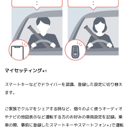
マイセッティング
＊1
スマートキーなどでドライバーを認識、登録した設定に切り替え
ます。
ご家族でクルマをシェアする時など、個々のよく使うオーディオ
やナビの地図表示など運転する方のお好みの車両設定を記録。乗
車の際、事前に登録したスマートキーやスマートフォン
で運転
＊2