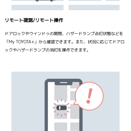
リモート確認/リモート操作
ドアロックやウインドゥの開閉、ハザードランプ点灯状態などを
「My TOYOTA+」から確認できます。また、状況に応じてドアロ
ックやハザードランプの消灯を操作できます。