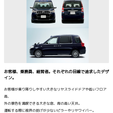
お客様、乗務員、経営者。それぞれの目線で追求したデザ
イン。
お客様が乗り降りしやすい大きなリヤスライドドアや低いフロア
高、
外の景色を満喫できる大きな窓、背の高い天井。
運転する際に視界の妨げが少ないピラーやリヤワイパー。