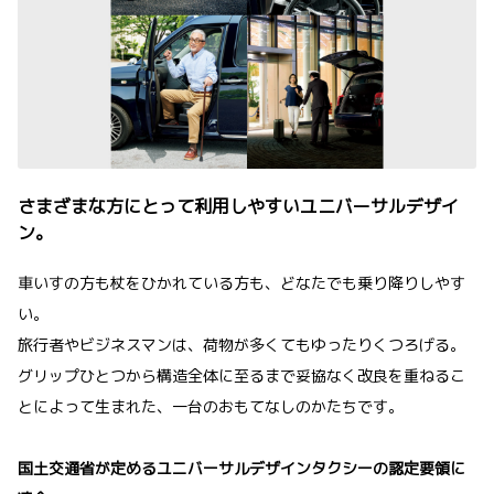
さまざまな方にとって利用しやすいユニバーサルデザイ
ン。
車いすの方も杖をひかれている方も、どなたでも乗り降りしやす
い。
旅行者やビジネスマンは、荷物が多くてもゆったりくつろげる。
グリップひとつから構造全体に至るまで妥協なく改良を重ねるこ
とによって生まれた、一台のおもてなしのかたちです。
国土交通省が定めるユニバーサルデザインタクシーの認定要領に