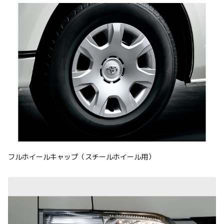
フルホイールキャップ（スチールホイール用）