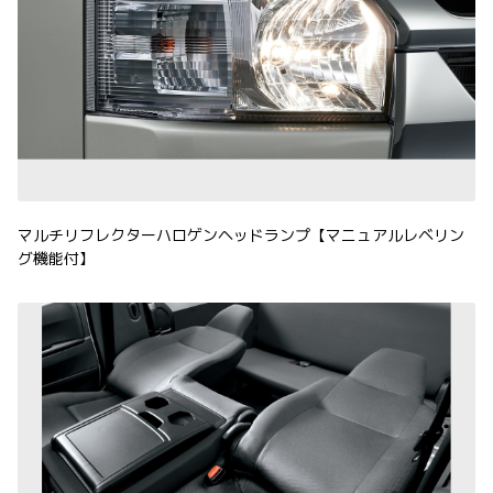
マルチリフレクターハロゲンヘッドランプ【マニュアルレベリン
グ機能付】