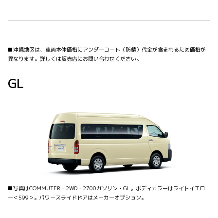
■沖縄地区は、車両本体価格にアンダーコート（防錆）代金が含まれるため価格が
異なります。詳しくは販売店にお問い合わせください。
GL
■写真はCOMMUTER・2WD・2700ガソリン・GL。ボディカラーはライトイエロ
ー＜599＞。パワースライドドアはメーカーオプション。