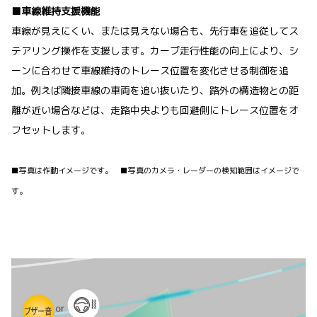
■車線維持支援機能
車線が見えにくい、または見えない場合も、先行車を追従してス
テアリング操作を支援します。カーブ走行性能の向上により、シ
ーンに合わせて車線維持のトレース位置を変化させる制御を追
加。例えば隣接車線の車両を追い抜いたり、路外の構造物との距
離が近い場合などは、走路中央よりも回避側にトレース位置をオ
フセットします。
■写真は作動イメージです。 ■写真のカメラ・レーダーの検知範囲はイメージで
す。