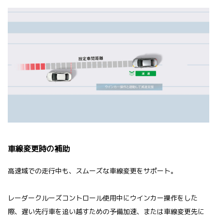
車線変更時の補助
高速域での走行中も、スムーズな車線変更をサポート。
レーダークルーズコントロール使用中にウインカー操作をした
際、遅い先行車を追い越すための予備加速、または車線変更先に