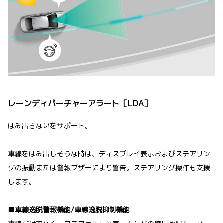
レーンディパーチャーアラート［LDA］
はみ出さないをサポート。
車線をはみ出しそうな時は、ディスプレイ表示およびステアリン
グの振動または警報ブザーにより警告。ステアリング操作も支援
します。
■車線逸脱警報機能/車線逸脱抑制機能