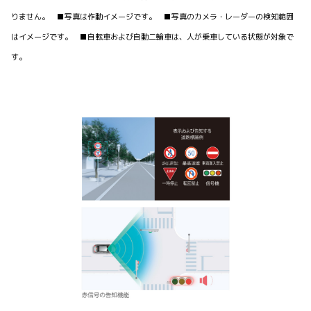
りません。 ■写真は作動イメージです。 ■写真のカメラ・レーダーの検知範囲
はイメージです。 ■自転車および自動二輪車は、人が乗車している状態が対象で
す。