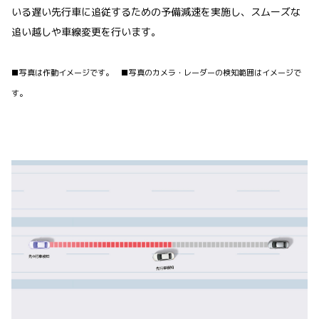
いる遅い先行車に追従するための予備減速を実施し、スムーズな
追い越しや車線変更を行います。
■写真は作動イメージです。 ■写真のカメラ・レーダーの検知範囲はイメージで
す。