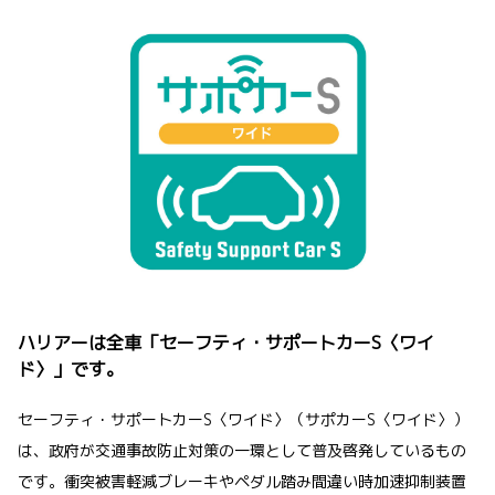
ハリアーは全車「セーフティ・サポートカーS〈ワイ
ド〉」です。
セーフティ・サポートカーS〈ワイド〉（サポカーS〈ワイド〉）
は、政府が交通事故防止対策の一環として普及啓発しているもの
です。衝突被害軽減ブレーキやペダル踏み間違い時加速抑制装置