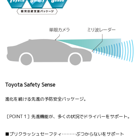
Toyota Safety Sense
進化を続ける先進の予防安全パッケージ。
［POINT 1］先進機能が、多くの状況でドライバーをサポート。
■プリクラッシュセーフティ………ぶつからないをサポート