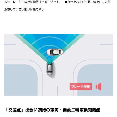
メラ・レーダーの検知範囲はイメージです。 ■自転車および自動二輪車は、人が
乗車している状態が対象です。
「交差点」出会い頭時の車両・自動二輪車検知機能