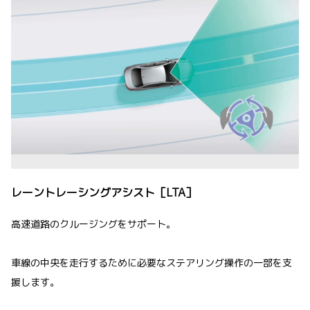
レーントレーシングアシスト［LTA］
高速道路のクルージングをサポート。
車線の中央を走行するために必要なステアリング操作の一部を支
援します。