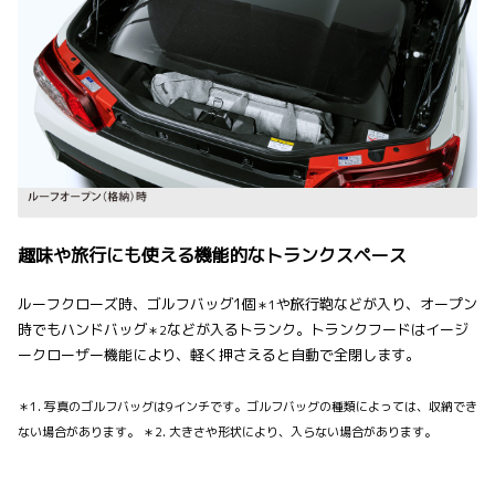
趣味や旅行にも使える機能的なトランクスペース
ルーフクローズ時、ゴルフバッグ1個
や旅行鞄などが入り、オープン
＊1
時でもハンドバッグ
などが入るトランク。トランクフードはイージ
＊2
ークローザー機能により、軽く押さえると自動で全閉します。
＊1. 写真のゴルフバッグは9インチです。ゴルフバッグの種類によっては、収納でき
ない場合があります。 ＊2. 大きさや形状により、入らない場合があります。