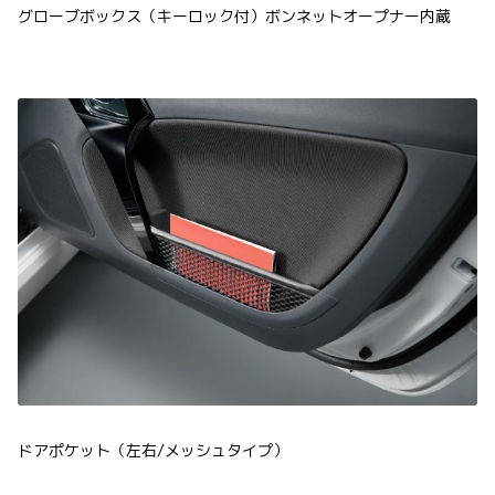
グローブボックス（キーロック付）ボンネットオープナー内蔵
ドアポケット（左右/メッシュタイプ）