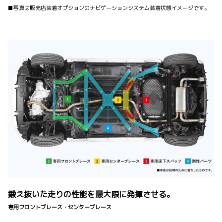
■写真は販売店装着オプションのナビゲーションシステム装着状態イメージです。
鍛え抜いた走りの性能を最大限に発揮させる。
専用フロントブレース・センターブレース