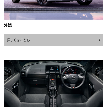
外観
詳しくはこちら