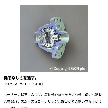
操る楽しさを追求。
フロントスーパーLSD［5MT車］
コーナーの状況に応じて、駆動輪である左右の前輪に適切な駆動
力を配分。スムーズなコーナリングと旋回からの鋭い立ち上がり