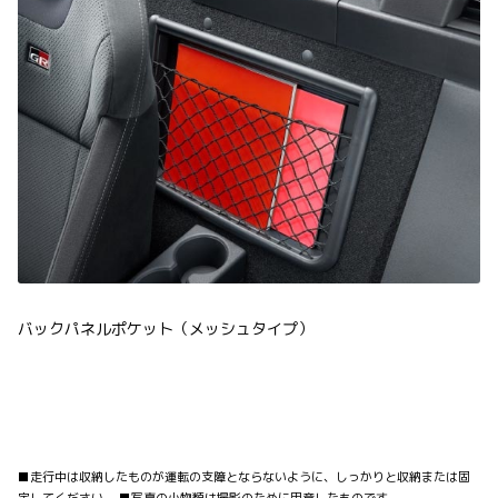
バックパネルポケット（メッシュタイプ）
■走行中は収納したものが運転の支障とならないように、しっかりと収納または固