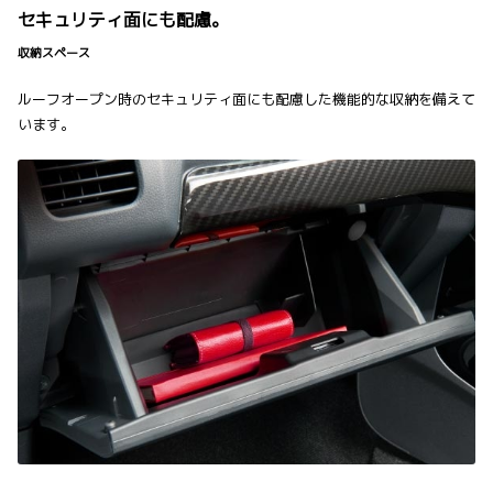
セキュリティ面にも配慮。
収納スペース
ルーフオープン時のセキュリティ面にも配慮した機能的な収納を備えて
います。