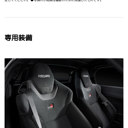
定してください。 ■写真の小物類は撮影のために用意したものです。
専用装備