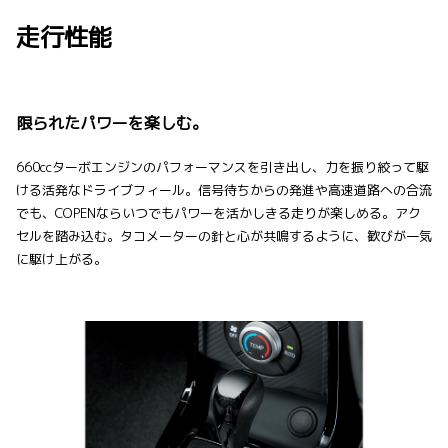
走行性能
限られたパワーを楽しむ。
660ccターボエンジンのパフォーマンスを引き出し、力を振り絞って駆
ける活発なドライブフィール。信号待ちからの発進や高速道路への合流
でも、COPENならいつでもパワーを活かしきる走りが楽しめる。アク
セルを踏み込む。タコメーターの針と心が共鳴するように、歓びが一気
に駆け上がる。