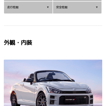
走行性能
安全性能
外観・内装