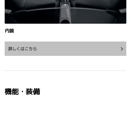
内装
詳しくはこちら
機能・装備