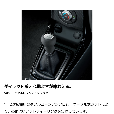
ダイレクト感と心地よさが味わえる。
5速マニュアルトランスミッション
1・2速に採用のダブルコーンシンクロと、ケーブル式シフトによ
り、心地よいシフトフィーリングを実現しています。