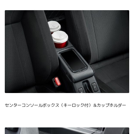
センターコンソールボックス（キーロック付）＆カップホルダー