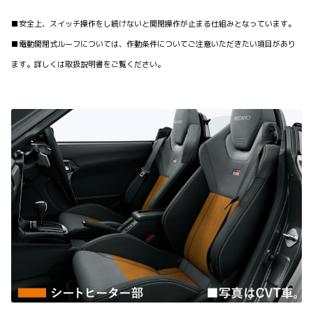
■安全上、スイッチ操作をし続けないと開閉操作が止まる仕組みとなっています。
■電動開閉式ルーフについては、作動条件についてご注意いただきたい項目があり
ます。詳しくは取扱説明書をご覧ください。