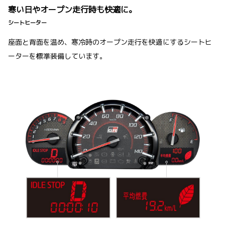
寒い日やオープン走行時も快適に。
シートヒーター
座面と背面を温め、寒冷時のオープン走行を快適にするシートヒ
ーターを標準装備しています。