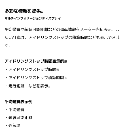
多彩な情報を提供。
マルチインフォメーションディスプレイ
平均燃費や航続可能距離などの運転情報をメーター内に表示。ま
たCVT車は、アイドリングストップの積算時間なども表示できま
す。
アイドリングストップ時間表示例
※
・アイドリングストップ時間
※
・アイドリングストップ積算時間
※
・走行距離 などを表示。
平均燃費表示例
・平均燃費
・航続可能距離
・外気温