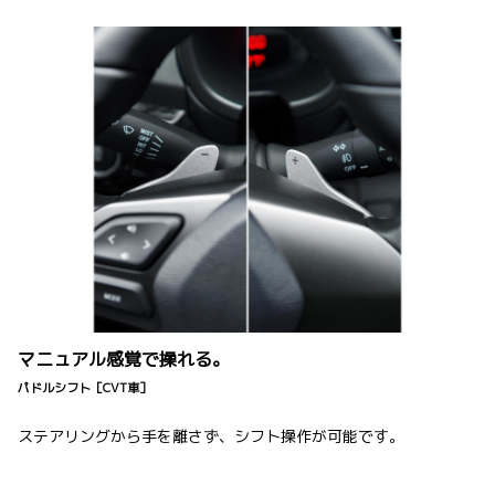
マニュアル感覚で操れる。
パドルシフト［CVT車］
ステアリングから手を離さず、シフト操作が可能です。