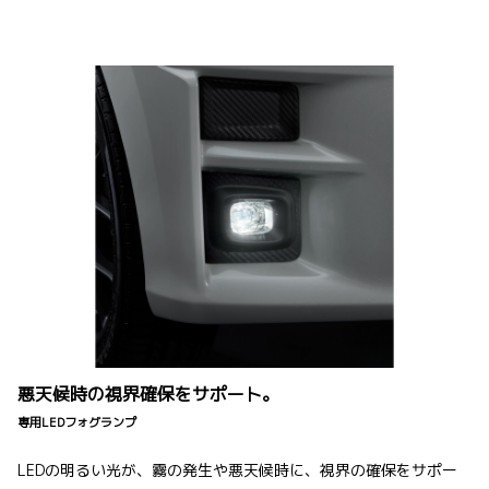
悪天候時の視界確保をサポート。
専用LEDフォグランプ
LEDの明るい光が、霧の発生や悪天候時に、視界の確保をサポー