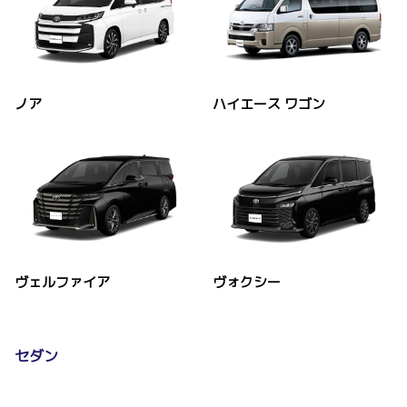
ノア
ハイエース ワゴン
ヴェルファイア
ヴォクシー
セダン