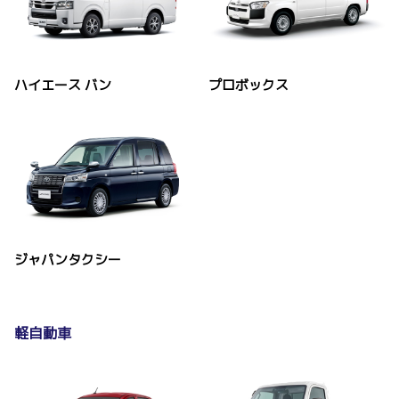
ハイエース バン
プロボックス
ジャパンタクシー
軽自動車