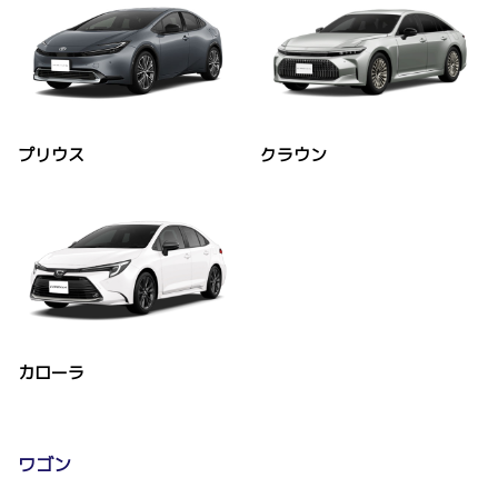
プリウス
クラウン
カローラ
ワゴン