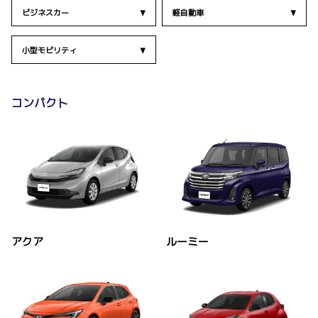
ビジネスカー
軽自動車
小型モビリティ
コンパクト
アクア
ルーミー