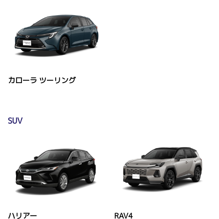
カローラ ツーリング
SUV
ハリアー
RAV4