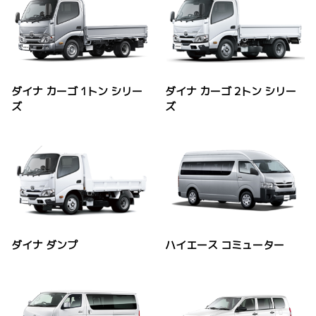
ダイナ カーゴ 1トン シリー
ダイナ カーゴ 2トン シリー
ズ
ズ
ダイナ ダンプ
ハイエース コミューター