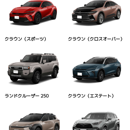
クラウン（スポーツ）
クラウン（クロスオーバー）
ランドクルーザー 250
クラウン（エステート）