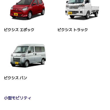
ピクシス エポック
ピクシス トラック
ピクシス バン
小型モビリティ