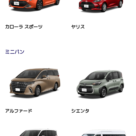
カローラ スポーツ
ヤリス
ミニバン
アルファード
シエンタ