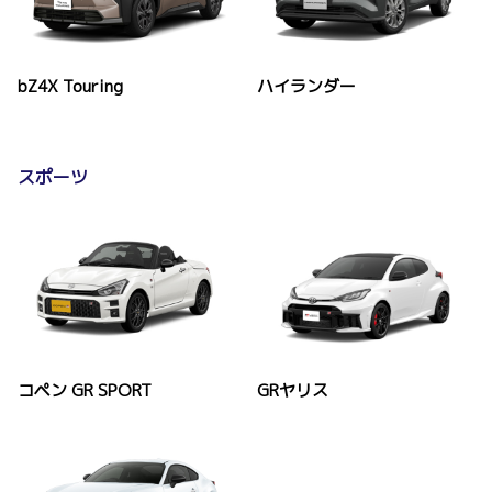
bZ4X Touring
ハイランダー
スポーツ
コペン GR SPORT
GRヤリス