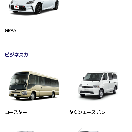
GR86
ビジネスカー
コースター
タウンエース バン