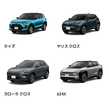
ライズ
ヤリス クロス
カローラ クロス
bZ4X