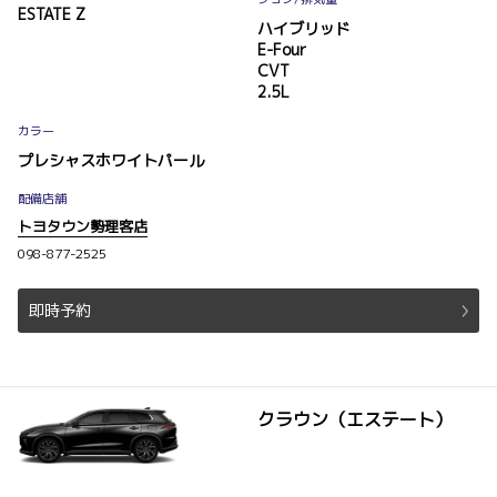
ESTATE Z
ハイブリッド
E-Four
CVT
2.5L
カラー
プレシャスホワイトパール
配備店舗
トヨタウン勢理客店
098-877-2525
即時予約
クラウン（エステート）