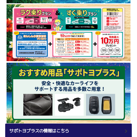
サポトヨプラスの情報はこちら