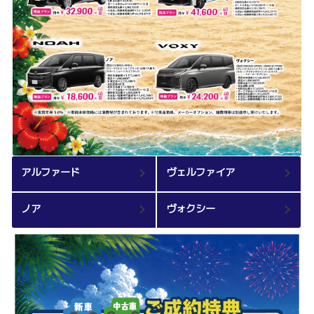
アルファード
ヴェルファイア
ノア
ヴォクシー