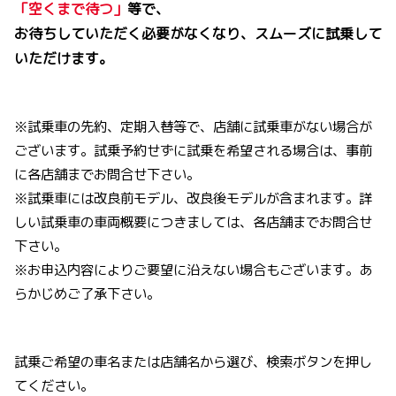
「空くまで待つ」
等で、
お待ちしていただく必要がなくなり、スムーズに試乗して
いただけます。
※試乗車の先約、定期入替等で、店舗に試乗車がない場合が
ございます。試乗予約せずに試乗を希望される場合は、事前
に各店舗までお問合せ下さい。
※試乗車には改良前モデル、改良後モデルが含まれます。詳
しい試乗車の車両概要につきましては、各店舗までお問合せ
下さい。
※お申込内容によりご要望に沿えない場合もございます。あ
らかじめご了承下さい。
試乗ご希望の車名または店舗名から選び、検索ボタンを押し
てください。