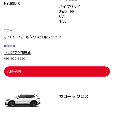
HYBRID X
ハイブリッド
2WD FF
CVT
1.5L
カラー
ホワイトパールクリスタルシャイン
配備店舗
トヨタウン北谷店
098-926-3900
即時予約
カローラ クロス