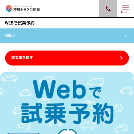
MENU
WEBで試乗予約
MENU
試乗車を探す